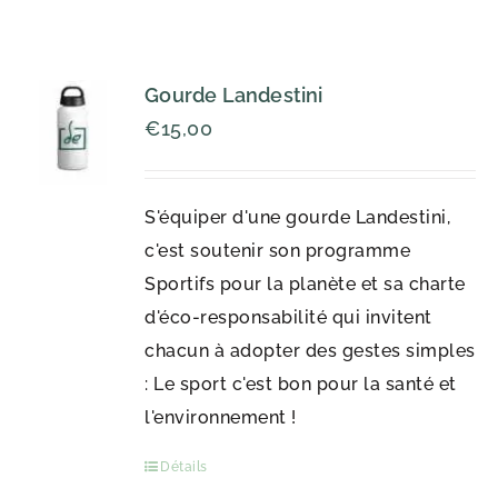
Gourde Landestini
€
15,00
S'équiper d'une gourde Landestini,
c'est soutenir son programme
Sportifs pour la planète et sa charte
d'éco-responsabilité qui invitent
chacun à adopter des gestes simples
: Le sport c'est bon pour la santé et
l'environnement !
Détails