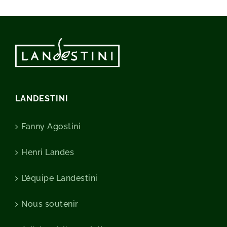
LANDESTINI
Fanny Agostini
Henri Landes
L’équipe Landestini
Nous soutenir