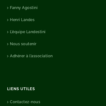
Fanny Agostini
Henri Landes
L’équipe Landestini
Nous soutenir
Adhérer à l’association
LIENS UTILES
Contactez-nous