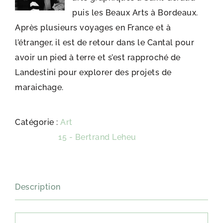
puis les Beaux Arts à Bordeaux.
Après plusieurs voyages en France et à
l’étranger, il est de retour dans le Cantal pour
avoir un pied à terre et s’est rapproché de
Landestini pour explorer des projets de
maraichage.
Catégorie :
Art
Étiquette :
15 - Bertrand Leheu
Description