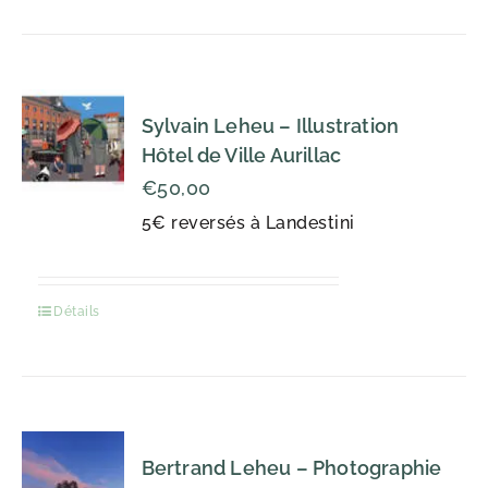
Sylvain Leheu – Illustration
Hôtel de Ville Aurillac
€
50,00
5€ reversés à Landestini
Détails
Bertrand Leheu – Photographie