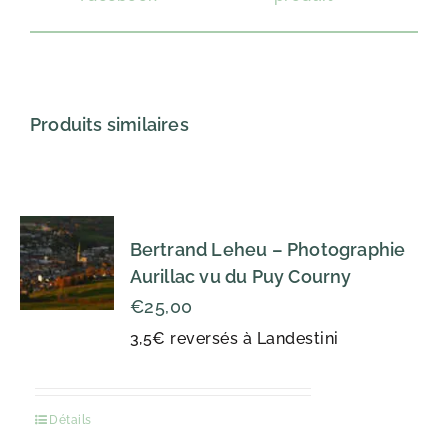
Produits similaires
Bertrand Leheu – Photographie
Aurillac vu du Puy Courny
€
25,00
3,5€ reversés à Landestini
Détails