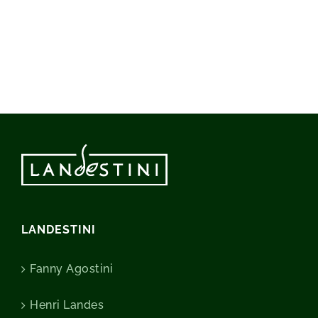
LANDESTINI
Fanny Agostini
Henri Landes