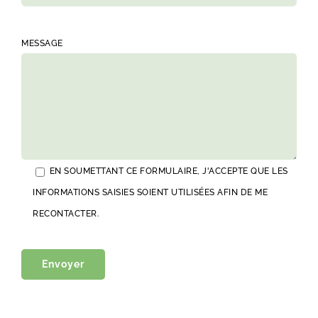
MESSAGE
EN SOUMETTANT CE FORMULAIRE, J'ACCEPTE QUE LES
INFORMATIONS SAISIES SOIENT UTILISÉES AFIN DE ME
RECONTACTER.