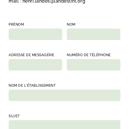
mail : henri.landes@landestini.org
PRÉNOM
NOM
ADRESSE DE MESSAGERIE
NUMÉRO DE TÉLÉPHONE
NOM DE L'ÉTABLISSEMENT
SUJET