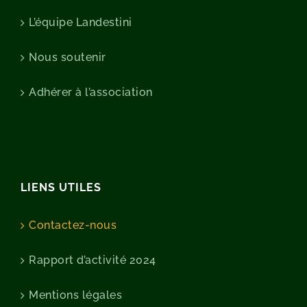
L’équipe Landestini
Nous soutenir
Adhérer à l’association
LIENS UTILES
Contactez-nous
Rapport d’activité 2024
Mentions légales