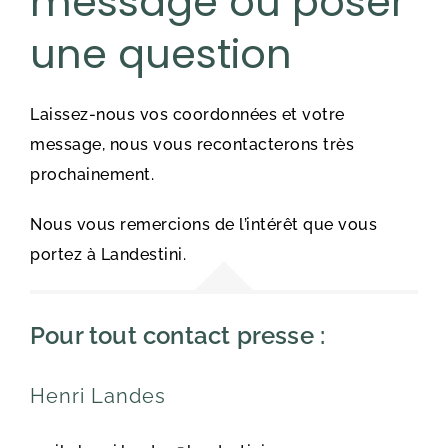
message ou poser
une question
Laissez-nous vos coordonnées et votre
message, nous vous recontacterons très
prochainement.
Nous vous remercions de l’intérêt que vous
portez à Landestini.
Pour tout contact presse :
Henri Landes