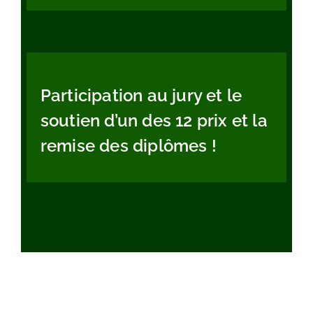
Participation au jury et le
soutien d’un des 12 prix et la
remise des diplômes !