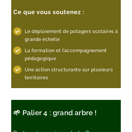
Ce que vous soutenez :
Le déploiement de potagers scolaires à
grande échelle
La formation et l’accompagnement
pédagogique
Une action structurante sur plusieurs
territoires
🌱 Palier 4 : grand arbre !