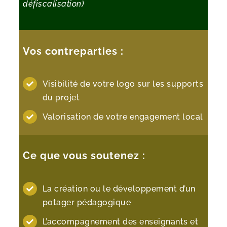
défiscalisation)
Vos contreparties :
Visibilité de votre logo sur les supports
du projet
Valorisation de votre engagement local
Ce que vous soutenez :
La création ou le développement d’un
potager pédagogique
L’accompagnement des enseignants et