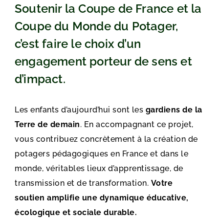
Soutenir la Coupe de France et la
Coupe du Monde du Potager,
c’est faire le choix d’un
engagement porteur de sens et
d’impact.
Les enfants d’aujourd’hui sont les
gardiens de la
Terre de demain
. En accompagnant ce projet,
vous contribuez concrètement à la création de
potagers pédagogiques en France et dans le
monde, véritables lieux d’apprentissage, de
transmission et de transformation.
Votre
soutien amplifie une dynamique éducative,
écologique et sociale durable.