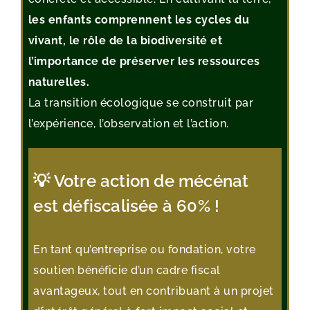
les enfants comprennent les cycles du
vivant, le rôle de la biodiversité et
l’importance de préserver les ressources
naturelles.
La transition écologique se construit par
l’expérience, l’observation et l’action.
💡 Votre action de mécénat
est défiscalisée à 60% !
En tant qu’entreprise ou fondation, votre
soutien bénéficie d’un cadre fiscal
avantageux, tout en contribuant à un projet