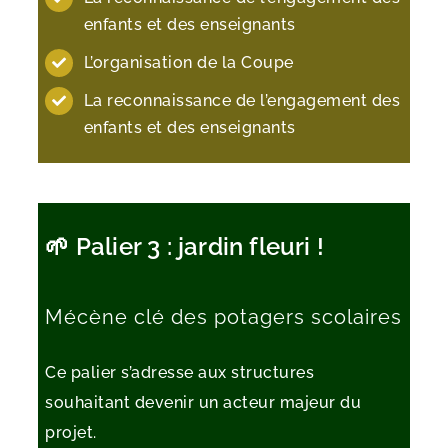
enfants et des enseignants
L’organisation de la Coupe
La reconnaissance de l’engagement des
enfants et des enseignants
🌱 Palier 3 : jardin fleuri !
Mécène clé des potagers scolaires
Ce palier s’adresse aux structures
souhaitant devenir un acteur majeur du
projet.