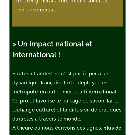
d’intérêt général à fort impact social et
environnemental.
> Un impact national et
international !
Soutenir Landestini, c’est participer à une
dynamique française forte, déployée en
métropole, en outre-mer et à l’international.
Ce projet favorise le partage de savoir-faire,
l’échange culturel et la diffusion de pratiques
durables à travers le monde.
A l’heure où nous écrivons ces lignes,
plus de