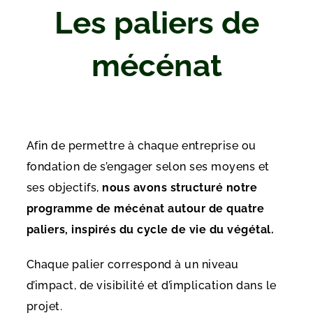
Les paliers de
mécénat
Afin de permettre à chaque entreprise ou
fondation de s’engager selon ses moyens et
ses objectifs,
nous avons structuré notre
programme de mécénat autour de quatre
paliers, inspirés du cycle de vie du végétal.
Chaque palier correspond à un niveau
d’impact, de visibilité et d’implication dans le
projet.