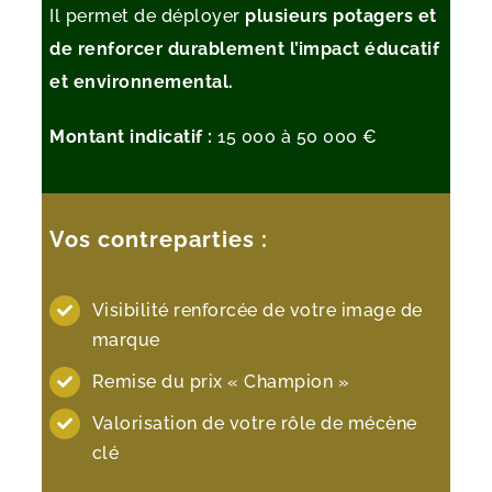
Il permet de déployer
plusieurs potagers et
de renforcer durablement l’impact éducatif
et environnemental.
Montant indicatif :
15 000 à 50 000 €
Vos contreparties :
Visibilité renforcée de votre image de
marque
Remise du prix « Champion »
Valorisation de votre rôle de mécène
clé