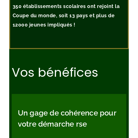
350 établissements scolaires ont rejoint la
Coupe du monde, soit 13 pays et plus de
12000 jeunes impliqués !
Vos bénéfices
Un gage de cohérence pour
votre démarche rse