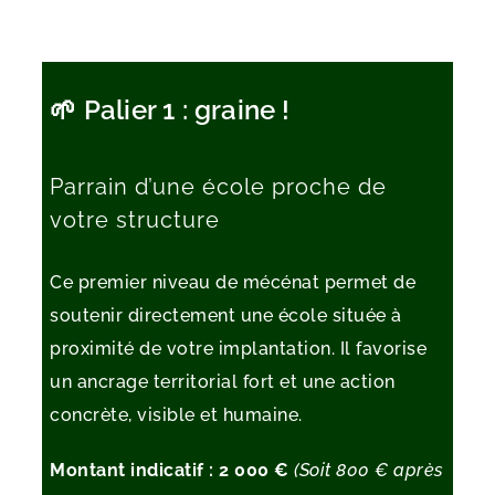
🌱 Palier 1 : graine !
Parrain d’une école proche de
votre structure
Ce premier niveau de mécénat permet de
soutenir directement une école située à
proximité de votre implantation.
Il favorise
un ancrage territorial fort et une action
concrète, visible et humaine.
Montant indicatif : 2 000 €
(Soit 800 € après