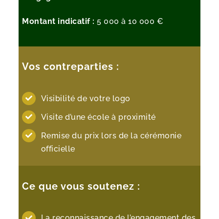
Montant indicatif :
5 000 à 10 000 €
Vos contreparties :
Visibilité de votre logo
Visite d’une école à proximité
Remise du prix lors de la cérémonie
officielle
Ce que vous soutenez :
La reconnaissance de l’engagement des