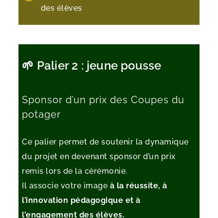
des élèves
🌱 Palier 2 : jeune pousse
Sponsor d’un prix des Coupes du
potager
Ce palier permet de soutenir la dynamique
du projet en devenant sponsor d’un prix
remis lors de la cérémonie.
Il associe votre image
à la réussite, à
l’innovation pédagogique et à
l’engagement des élèves.