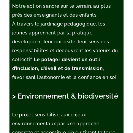
Notre action s’ancre sur le terrain, au plus
près des enseignants et des enfants.
À travers le jardinage pédagogique, les
jeunes apprennent par la pratique,
développent leur curiosité, leur sens des
responsabilités et découvrent les valeurs du
collectif.
Le potager devient un outil
d’inclusion, d’éveil et de transmission,
favorisant l’autonomie et la confiance en soi.
> Environnement & biodiversité
Le projet sensibilise aux enjeux
environnementaux par une approche
concrète et accessible. En cultivant la terre,