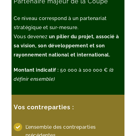
Partenaire majeur de la Coupe
Ce niveau correspond à un partenariat
stratégique et sur-mesure.
Vous devenez
un pilier du projet, associé à
sa vision, son développement et son
rayonnement national et international.
Montant indicatif :
50 000 à 100 000 €
(à
définir ensemble)
Vos contreparties :
L’ensemble des contreparties
précédentes