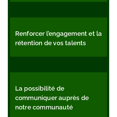
Renforcer l’engagement et la
rétention de vos talents
La possibilité de
communiquer auprès de
notre communauté