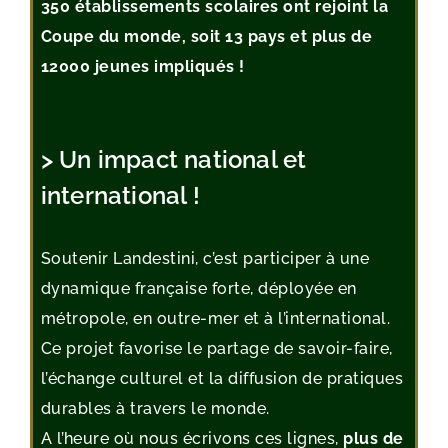
350 établissements scolaires ont rejoint la
Coupe du monde, soit 13 pays et plus de
12000 jeunes impliqués !
> Un impact national et
international !
Soutenir Landestini, c’est participer à une
dynamique française forte, déployée en
métropole, en outre-mer et à l’international.
Ce projet favorise le partage de savoir-faire,
l’échange culturel et la diffusion de pratiques
durables à travers le monde.
A l’heure où nous écrivons ces lignes,
plus de