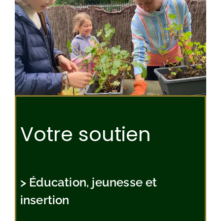
Votre soutien
> Éducation, jeunesse et
insertion