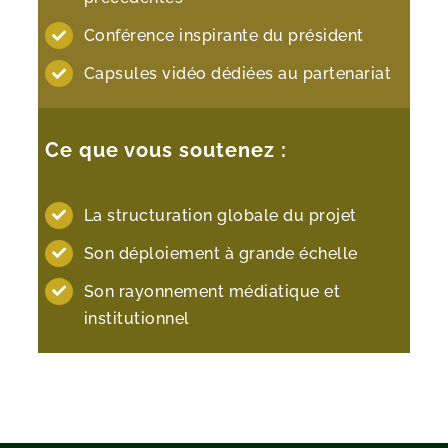
Conférence inspirante du président
Capsules vidéo dédiées au partenariat
Ce que vous soutenez :
La structuration globale du projet
Son déploiement à grande échelle
Son rayonnement médiatique et
institutionnel