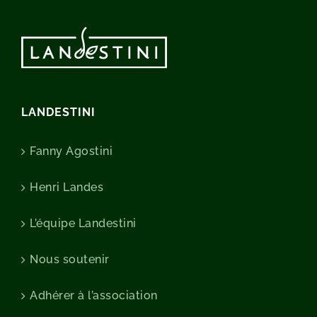
LANDESTINI
Fanny Agostini
Henri Landes
L’équipe Landestini
Nous soutenir
Adhérer à l’association