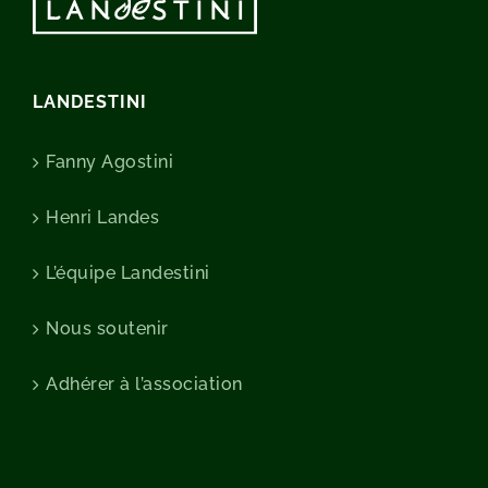
LANDESTINI
Fanny Agostini
Henri Landes
L’équipe Landestini
Nous soutenir
Adhérer à l’association