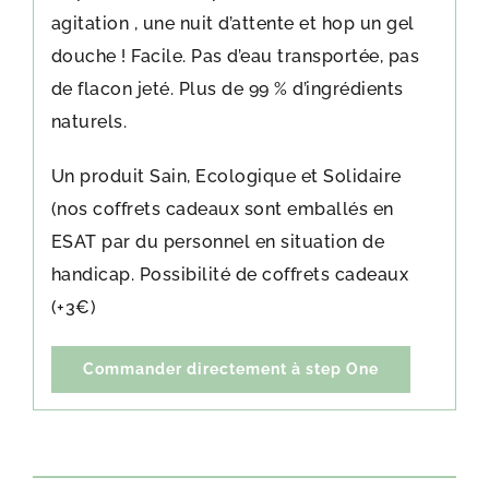
agitation , une nuit d’attente et hop un gel
douche ! Facile. Pas d’eau transportée, pas
de flacon jeté. Plus de 99 % d’ingrédients
naturels.
Un produit Sain, Ecologique et Solidaire
(nos coffrets cadeaux sont emballés en
ESAT par du personnel en situation de
handicap. Possibilité de coffrets cadeaux
(+3€)
Commander directement à step One