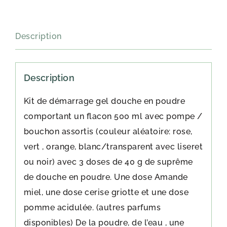
Description
Description
Kit de démarrage gel douche en poudre
comportant un flacon 500 ml avec pompe /
bouchon assortis (couleur aléatoire: rose,
vert , orange, blanc/transparent avec liseret
ou noir) avec 3 doses de 40 g de suprême
de douche en poudre. Une dose Amande
miel, une dose cerise griotte et une dose
pomme acidulée. (autres parfums
disponibles) De la poudre, de l’eau , une