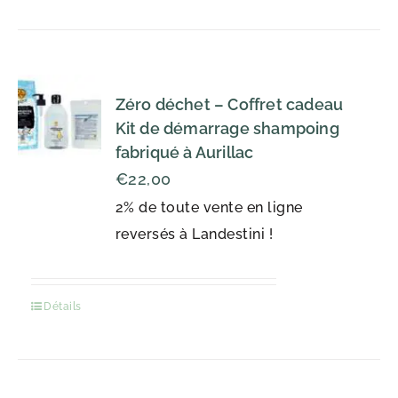
Zéro déchet – Coffret cadeau
Kit de démarrage shampoing
fabriqué à Aurillac
€
22,00
2% de toute vente en ligne
reversés à Landestini !
Détails