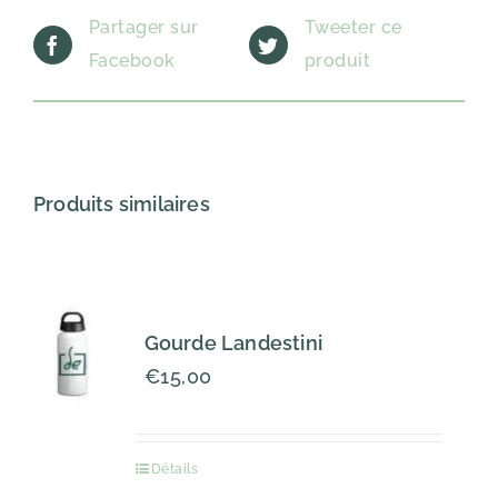
Partager sur
Tweeter ce
Facebook
produit
Produits similaires
Gourde Landestini
€
15,00
Détails