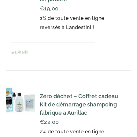
€
19,00
2% de toute vente en ligne
reversés à Landestini !
Détails
Zéro déchet – Coffret cadeau
Kit de démarrage shampoing
fabriqué à Aurillac
€
22,00
2% de toute vente en ligne