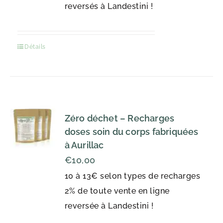
reversés à Landestini !
Détails
Zéro déchet – Recharges
doses soin du corps fabriquées
à Aurillac
€
10,00
10 à 13€ selon types de recharges
2% de toute vente en ligne
reversée à Landestini !