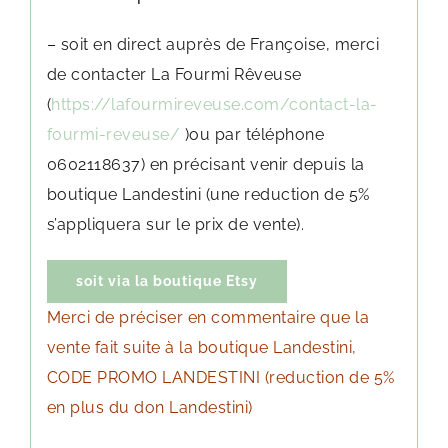
– soit en direct auprès de Françoise, merci
de contacter La Fourmi Rêveuse
(
https://lafourmireveuse.com/contact-la-
fourmi-reveuse/
)ou par téléphone
0602118637) en précisant venir depuis la
boutique Landestini (une reduction de 5%
s’appliquera sur le prix de vente).
soit via la boutique Etsy
Merci de préciser en commentaire que la
vente fait suite à la boutique Landestini,
CODE PROMO LANDESTINI (reduction de 5%
en plus du don Landestini)