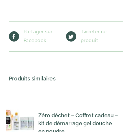
Partager sur
Tweeter ce
Facebook
produit
Produits similaires
Zéro déchet – Coffret cadeau –
kit de démarrage gel douche
en poudre