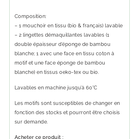
Composition:
– 1 mouchoir en tissu (bio & français) lavable
– 2 lingettes démaquillantes lavables (1
double épaisseur d’éponge de bambou
blanche; 1 avec une face en tissu coton à
motif et une face éponge de bambou
blanche) en tissus oeko-tex ou bio.
Lavables en machine jusqu’à 60°C
Les motifs sont susceptibles de changer en
fonction des stocks et pourront être choisis
sur demande.
Acheter ce produit :