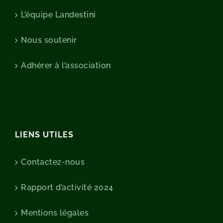
L’équipe Landestini
Nous soutenir
Adhérer à l’association
LIENS UTILES
Contactez-nous
Rapport d’activité 2024
Mentions légales