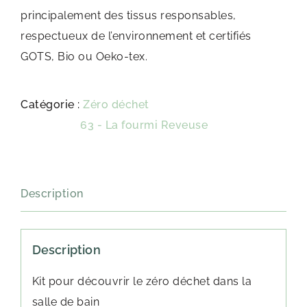
principalement des tissus responsables,
respectueux de l’environnement et certifiés
GOTS, Bio ou Oeko-tex.
Catégorie :
Zéro déchet
Étiquette :
63 - La fourmi Reveuse
Description
Description
Kit pour découvrir le zéro déchet dans la
salle de bain