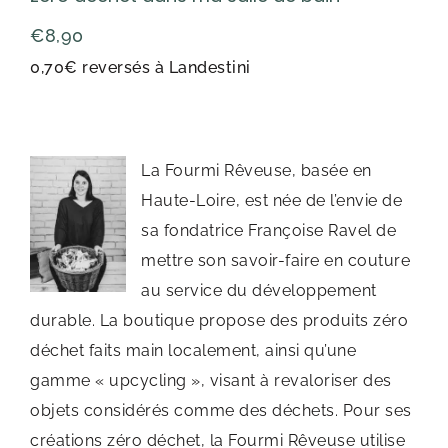
€
8,90
0,70€ reversés à Landestini
La Fourmi Rêveuse, basée en
Haute-Loire, est née de l’envie de
sa fondatrice Françoise Ravel de
mettre son savoir-faire en couture
au service du développement
durable. La boutique propose des produits zéro
déchet faits main localement, ainsi qu’une
gamme « upcycling », visant à revaloriser des
objets considérés comme des déchets. Pour ses
créations zéro déchet, la Fourmi Rêveuse utilise