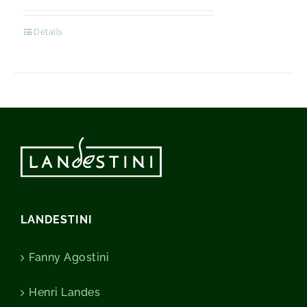
Détails
LANDESTINI
Fanny Agostini
Henri Landes