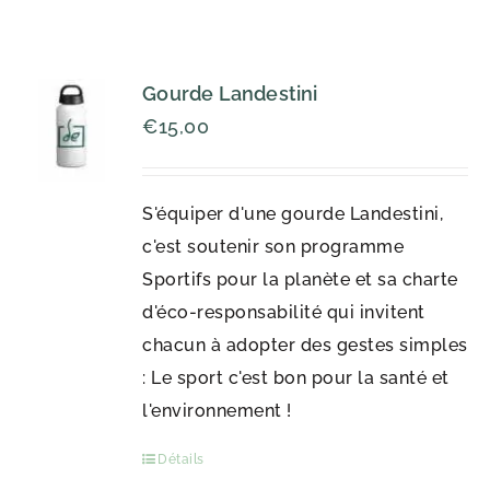
Gourde Landestini
€
15,00
S'équiper d'une gourde Landestini,
c'est soutenir son programme
Sportifs pour la planète et sa charte
d'éco-responsabilité qui invitent
chacun à adopter des gestes simples
: Le sport c'est bon pour la santé et
l'environnement !
Détails