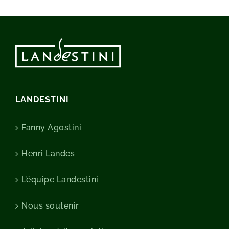
LANDESTINI
Fanny Agostini
Henri Landes
L’équipe Landestini
Nous soutenir