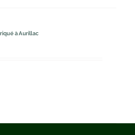
iqué à Aurillac