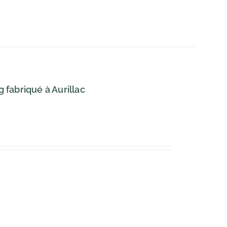
fabriqué à Aurillac