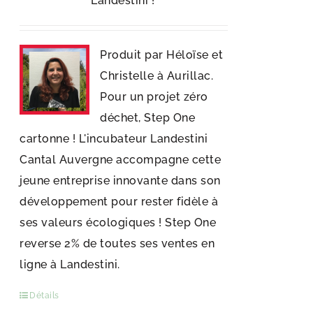
Landestini !
Produit par Héloïse et
Christelle à Aurillac.
Pour un projet zéro
déchet, Step One
cartonne ! L'incubateur Landestini
Cantal Auvergne accompagne cette
jeune entreprise innovante dans son
développement pour rester fidèle à
ses valeurs écologiques ! Step One
reverse 2% de toutes ses ventes en
ligne à Landestini.
Détails