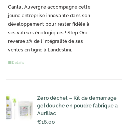
Cantal Auvergne accompagne cette
jeune entreprise innovante dans son
développement pour rester fidèle à
ses valeurs écologiques ! Step One
reverse 2% de l'intégralité de ses
ventes en ligne à Landestini.
Détails
Zéro déchet – Kit de démarrage
gel douche en poudre fabriqué à
Aurillac
€
16,00