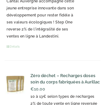
Cantal Auvergne accompagne cette
jeune entreprise innovante dans son
développement pour rester fidèle à
ses valeurs écologiques ! Step One
reverse 2% de l'intégralité de ses
ventes en ligne à Landestini.
Détails
Zéro déchet – Recharges doses
soin du corps fabriquées à Aurillac
€
10,00
10 à 13€ selon types de recharges
2% de toute vente en ligne reversée