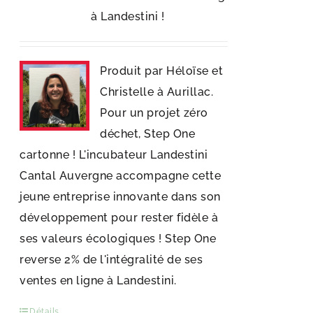
à Landestini !
Produit par Héloïse et
Christelle à Aurillac.
Pour un projet zéro
déchet, Step One
cartonne ! L'incubateur Landestini
Cantal Auvergne accompagne cette
jeune entreprise innovante dans son
développement pour rester fidèle à
ses valeurs écologiques ! Step One
reverse 2% de l'intégralité de ses
ventes en ligne à Landestini.
Détails