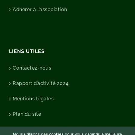
Adhérer à l’association
LIENS UTILES
Contactez-nous
Rapport d’activité 2024
Mentions légales
Plan du site
Nous utilisons des cookies pour vous garantir la meilleure