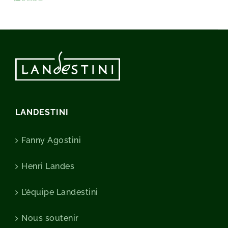
LANDESTINI
Fanny Agostini
Henri Landes
L’équipe Landestini
Nous soutenir