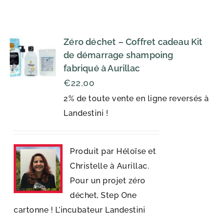
Zéro déchet – Coffret cadeau Kit
de démarrage shampoing
fabriqué à Aurillac
€
22,00
2% de toute vente en ligne reversés à
Landestini !
Produit par Héloïse et
Christelle à Aurillac.
Pour un projet zéro
déchet, Step One
cartonne ! L'incubateur Landestini