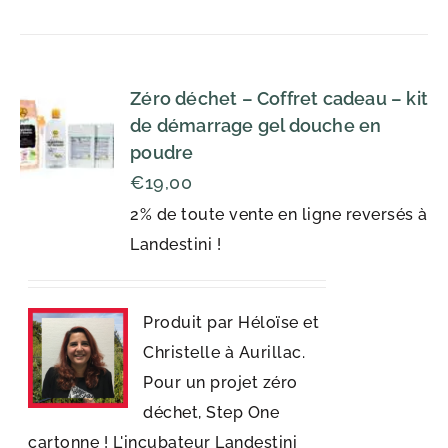
Zéro déchet – Coffret cadeau – kit
de démarrage gel douche en
poudre
€
19,00
2% de toute vente en ligne reversés à
Landestini !
Produit par Héloïse et
Christelle à Aurillac.
Pour un projet zéro
déchet, Step One
cartonne ! L'incubateur Landestini