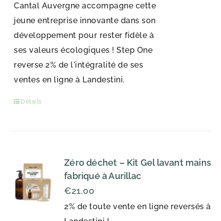
Cantal Auvergne accompagne cette
jeune entreprise innovante dans son
développement pour rester fidèle à
ses valeurs écologiques ! Step One
reverse 2% de l'intégralité de ses
ventes en ligne à Landestini.
Détails
Zéro déchet – Kit Gel lavant mains
fabriqué à Aurillac
€
21,00
2% de toute vente en ligne reversés à