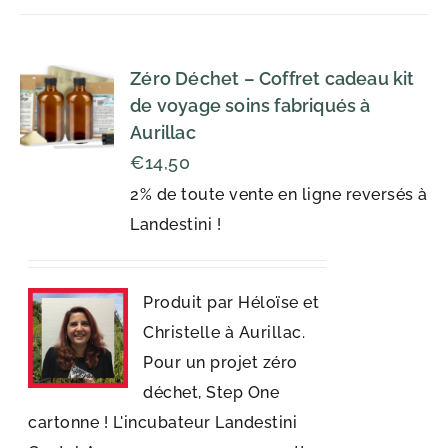
Zéro Déchet – Coffret cadeau kit
de voyage soins fabriqués à
Aurillac
€
14,50
2% de toute vente en ligne reversés à
Landestini !
Produit par Héloïse et
Christelle à Aurillac.
Pour un projet zéro
déchet, Step One
cartonne ! L'incubateur Landestini