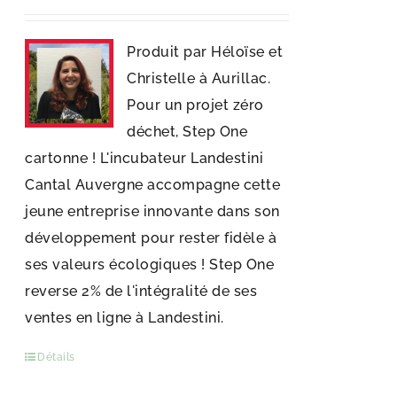
Produit par Héloïse et
Christelle à Aurillac.
Pour un projet zéro
déchet, Step One
cartonne ! L'incubateur Landestini
Cantal Auvergne accompagne cette
jeune entreprise innovante dans son
développement pour rester fidèle à
ses valeurs écologiques ! Step One
reverse 2% de l'intégralité de ses
ventes en ligne à Landestini.
Détails