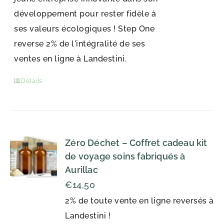
développement pour rester fidèle à
ses valeurs écologiques ! Step One
reverse 2% de l'intégralité de ses
ventes en ligne à Landestini.
Détails
Zéro Déchet – Coffret cadeau kit
de voyage soins fabriqués à
Aurillac
€
14,50
2% de toute vente en ligne reversés à
Landestini !