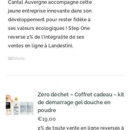
Cantal Auvergne accompagne cette
jeune entreprise innovante dans son
développement pour rester fidèle à
ses valeurs écologiques ! Step One
reverse 2% de l'intégralité de ses
ventes en ligne à Landestini.
Détails
Zéro déchet – Coffret cadeau – kit
de démarrage gel douche en
poudre
€
19,00
2% de toute vente en ligne reversés à