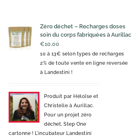
Zéro déchet – Recharges doses
soin du corps fabriquées à Aurillac
€
10,00
10 à 13€ selon types de recharges
2% de toute vente en ligne reversée
à Landestini !
Produit par Héloïse et
Christelle à Aurillac.
Pour un projet zéro
déchet, Step One
cartonne ! L'incubateur Landestini