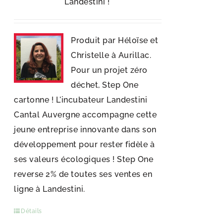
Landestini !
Produit par Héloïse et
Christelle à Aurillac.
Pour un projet zéro
déchet, Step One
cartonne ! L'incubateur Landestini
Cantal Auvergne accompagne cette
jeune entreprise innovante dans son
développement pour rester fidèle à
ses valeurs écologiques ! Step One
reverse 2% de toutes ses ventes en
ligne à Landestini.
Détails