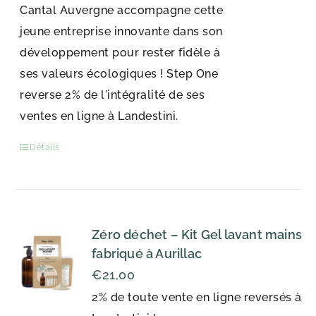
Cantal Auvergne accompagne cette
jeune entreprise innovante dans son
développement pour rester fidèle à
ses valeurs écologiques ! Step One
reverse 2% de l'intégralité de ses
ventes en ligne à Landestini.
Détails
Zéro déchet – Kit Gel lavant mains
fabriqué à Aurillac
€
21,00
2% de toute vente en ligne reversés à