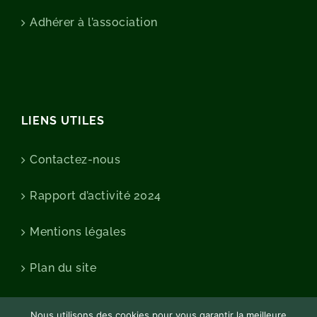
Adhérer à l’association
LIENS UTILES
Contactez-nous
Rapport d’activité 2024
Mentions légales
Plan du site
Nous utilisons des cookies pour vous garantir la meilleure