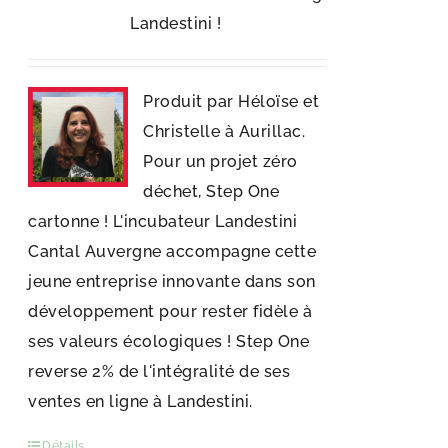
Landestini !
Produit par Héloïse et
Christelle à Aurillac.
Pour un projet zéro
déchet, Step One
cartonne ! L'incubateur Landestini
Cantal Auvergne accompagne cette
jeune entreprise innovante dans son
développement pour rester fidèle à
ses valeurs écologiques ! Step One
reverse 2% de l'intégralité de ses
ventes en ligne à Landestini.
Détails