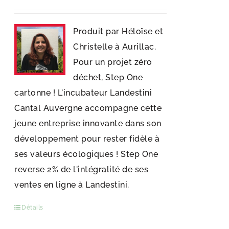
Produit par Héloïse et
Christelle à Aurillac.
Pour un projet zéro
déchet, Step One
cartonne ! L'incubateur Landestini
Cantal Auvergne accompagne cette
jeune entreprise innovante dans son
développement pour rester fidèle à
ses valeurs écologiques ! Step One
reverse 2% de l'intégralité de ses
ventes en ligne à Landestini.
Détails