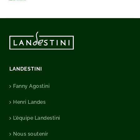
LANDESTINI
Fanny Agostini
Henri Landes
L’équipe Landestini
Nous soutenir