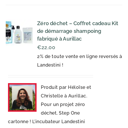
Zéro déchet – Coffret cadeau Kit
de démarrage shampoing
fabriqué à Aurillac
€
22,00
2% de toute vente en ligne reversés à
Landestini !
Produit par Héloïse et
Christelle à Aurillac.
Pour un projet zéro
déchet, Step One
cartonne ! L'incubateur Landestini