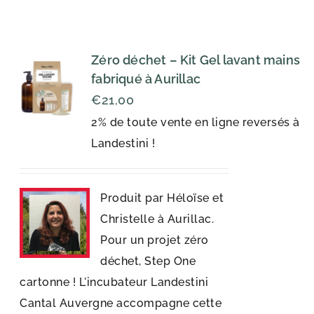
Zéro déchet – Kit Gel lavant mains
fabriqué à Aurillac
€
21,00
2% de toute vente en ligne reversés à
Landestini !
Produit par Héloïse et
Christelle à Aurillac.
Pour un projet zéro
déchet, Step One
cartonne ! L'incubateur Landestini
Cantal Auvergne accompagne cette