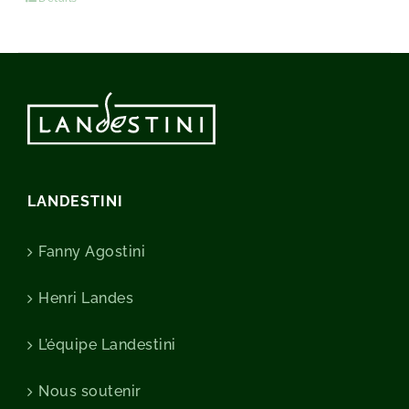
LANDESTINI
Fanny Agostini
Henri Landes
L’équipe Landestini
Nous soutenir