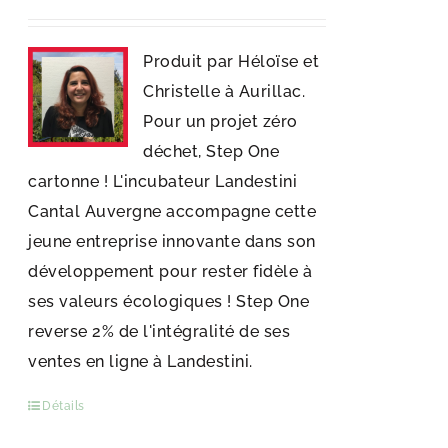
Produit par Héloïse et
Christelle à Aurillac.
Pour un projet zéro
déchet, Step One
cartonne ! L'incubateur Landestini
Cantal Auvergne accompagne cette
jeune entreprise innovante dans son
développement pour rester fidèle à
ses valeurs écologiques ! Step One
reverse 2% de l'intégralité de ses
ventes en ligne à Landestini.
Détails