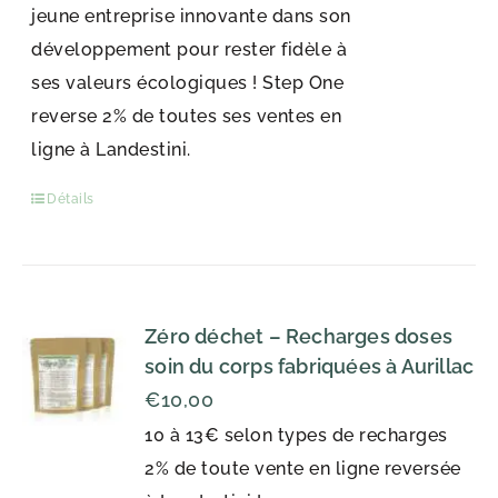
jeune entreprise innovante dans son
développement pour rester fidèle à
ses valeurs écologiques ! Step One
reverse 2% de toutes ses ventes en
ligne à Landestini.
Détails
Zéro déchet – Recharges doses
soin du corps fabriquées à Aurillac
€
10,00
10 à 13€ selon types de recharges
2% de toute vente en ligne reversée