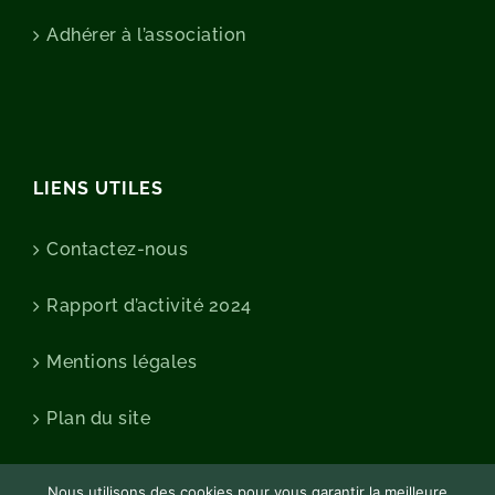
Adhérer à l’association
LIENS UTILES
Contactez-nous
Rapport d’activité 2024
Mentions légales
Plan du site
Nous utilisons des cookies pour vous garantir la meilleure