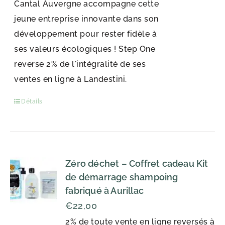
Cantal Auvergne accompagne cette
jeune entreprise innovante dans son
développement pour rester fidèle à
ses valeurs écologiques ! Step One
reverse 2% de l'intégralité de ses
ventes en ligne à Landestini.
Détails
Zéro déchet – Coffret cadeau Kit
de démarrage shampoing
fabriqué à Aurillac
€
22,00
2% de toute vente en ligne reversés à