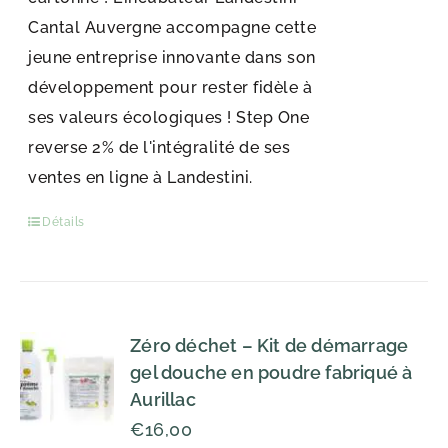
Cantal Auvergne accompagne cette
jeune entreprise innovante dans son
développement pour rester fidèle à
ses valeurs écologiques ! Step One
reverse 2% de l'intégralité de ses
ventes en ligne à Landestini.
Détails
Zéro déchet – Kit de démarrage
gel douche en poudre fabriqué à
Aurillac
€
16,00