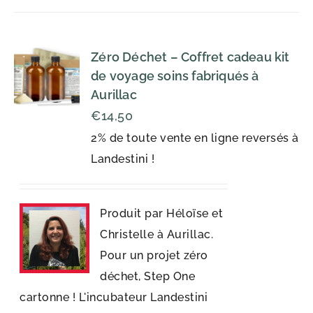
Zéro Déchet – Coffret cadeau kit
de voyage soins fabriqués à
Aurillac
€
14,50
2% de toute vente en ligne reversés à
Landestini !
Produit par Héloïse et
Christelle à Aurillac.
Pour un projet zéro
déchet, Step One
cartonne ! L'incubateur Landestini