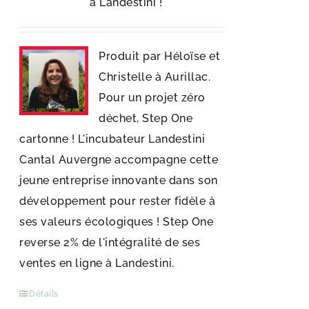
à Landestini !
Produit par Héloïse et
Christelle à Aurillac.
Pour un projet zéro
déchet, Step One
cartonne ! L'incubateur Landestini
Cantal Auvergne accompagne cette
jeune entreprise innovante dans son
développement pour rester fidèle à
ses valeurs écologiques ! Step One
reverse 2% de l'intégralité de ses
ventes en ligne à Landestini.
Détails