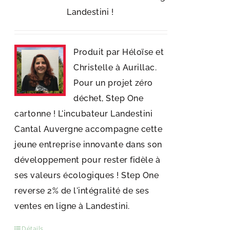
Landestini !
Produit par Héloïse et
Christelle à Aurillac.
Pour un projet zéro
déchet, Step One
cartonne ! L'incubateur Landestini
Cantal Auvergne accompagne cette
jeune entreprise innovante dans son
développement pour rester fidèle à
ses valeurs écologiques ! Step One
reverse 2% de l'intégralité de ses
ventes en ligne à Landestini.
Détails