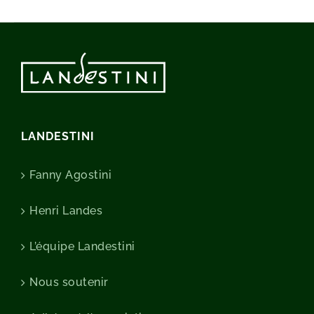
LANDESTINI
Fanny Agostini
Henri Landes
L’équipe Landestini
Nous soutenir