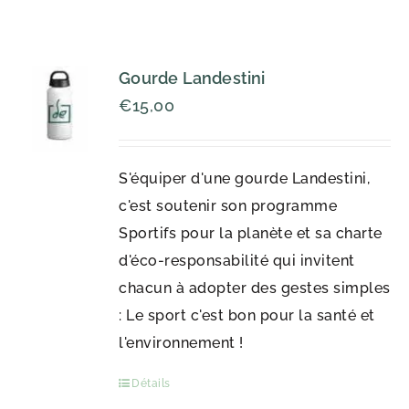
Gourde Landestini
€
15,00
S'équiper d'une gourde Landestini,
c'est soutenir son programme
Sportifs pour la planète et sa charte
d'éco-responsabilité qui invitent
chacun à adopter des gestes simples
: Le sport c'est bon pour la santé et
l'environnement !
Détails