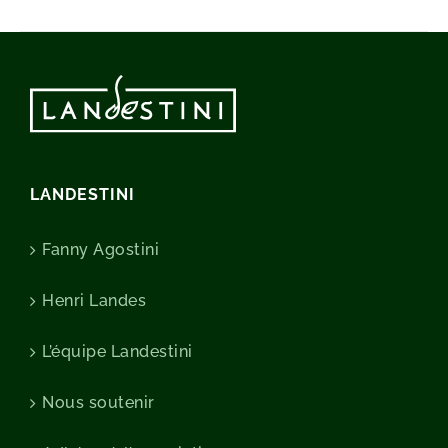
LANDESTINI
Fanny Agostini
Henri Landes
L’équipe Landestini
Nous soutenir