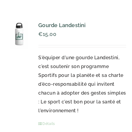
Gourde Landestini
€
15,00
S'équiper d'une gourde Landestini,
c'est soutenir son programme
Sportifs pour la planète et sa charte
d'éco-responsabilité qui invitent
chacun à adopter des gestes simples
: Le sport c'est bon pour la santé et
l'environnement !
Détails