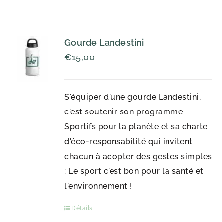
Gourde Landestini
€
15,00
S'équiper d'une gourde Landestini,
c'est soutenir son programme
Sportifs pour la planète et sa charte
d'éco-responsabilité qui invitent
chacun à adopter des gestes simples
: Le sport c'est bon pour la santé et
l'environnement !
Détails