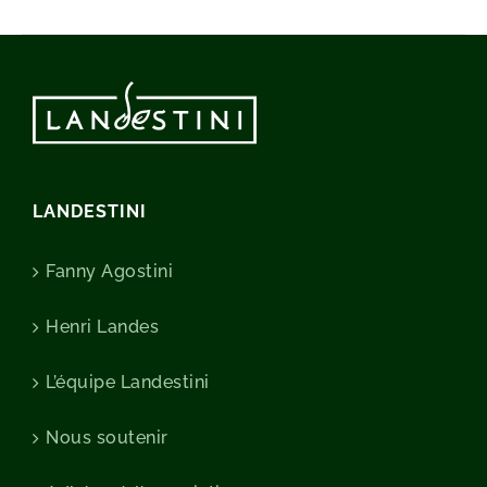
LANDESTINI
Fanny Agostini
Henri Landes
L’équipe Landestini
Nous soutenir