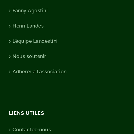
Fanny Agostini
Henri Landes
L’équipe Landestini
Nous soutenir
Adhérer à l’association
LIENS UTILES
Contactez-nous