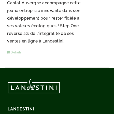
Cantal Auvergne accompagne cette
jeune entreprise innovante dans son
développement pour rester fidèle à
ses valeurs écologiques ! Step One
reverse 2% de l'intégralité de ses
ventes en ligne à Landestini.
Détails
LANDESTINI