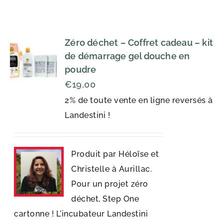
Zéro déchet – Coffret cadeau – kit
de démarrage gel douche en
poudre
€
19,00
2% de toute vente en ligne reversés à
Landestini !
Produit par Héloïse et
Christelle à Aurillac.
Pour un projet zéro
déchet, Step One
cartonne ! L'incubateur Landestini