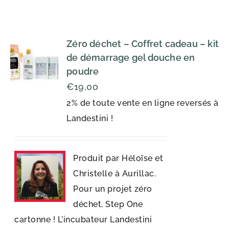
Zéro déchet – Coffret cadeau – kit
de démarrage gel douche en
poudre
€
19,00
2% de toute vente en ligne reversés à
Landestini !
Produit par Héloïse et
Christelle à Aurillac.
Pour un projet zéro
déchet, Step One
cartonne ! L'incubateur Landestini