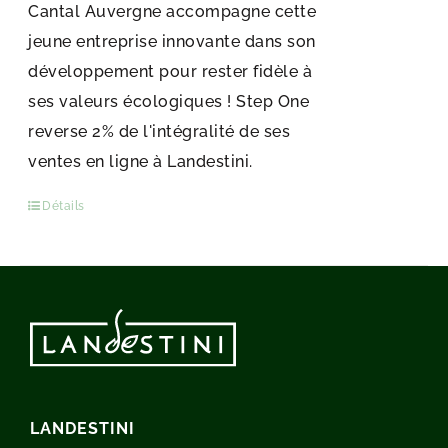
Cantal Auvergne accompagne cette
jeune entreprise innovante dans son
développement pour rester fidèle à
ses valeurs écologiques ! Step One
reverse 2% de l'intégralité de ses
ventes en ligne à Landestini.
Détails
LANDESTINI