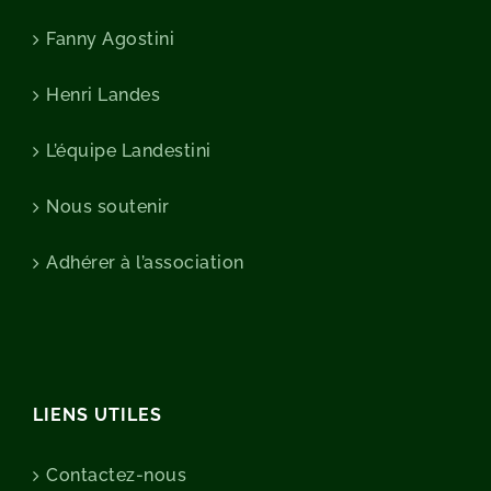
Fanny Agostini
Henri Landes
L’équipe Landestini
Nous soutenir
Adhérer à l’association
LIENS UTILES
Contactez-nous