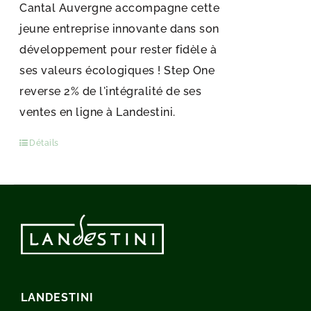
Cantal Auvergne accompagne cette
jeune entreprise innovante dans son
développement pour rester fidèle à
ses valeurs écologiques ! Step One
reverse 2% de l'intégralité de ses
ventes en ligne à Landestini.
Détails
LANDESTINI