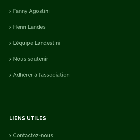
Fanny Agostini
Henri Landes
L’équipe Landestini
Nous soutenir
Adhérer à l’association
LIENS UTILES
Contactez-nous