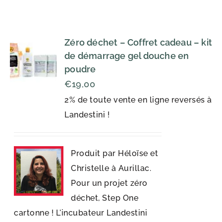
Zéro déchet – Coffret cadeau – kit
de démarrage gel douche en
poudre
€
19,00
2% de toute vente en ligne reversés à
Landestini !
Produit par Héloïse et
Christelle à Aurillac.
Pour un projet zéro
déchet, Step One
cartonne ! L'incubateur Landestini