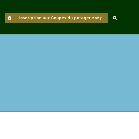
Inscription aux Coupes du potager 2027