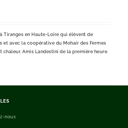
 à Tiranges en Haute-Loire qui élèvent de
 et avec la coopérative du Mohair des Fermes
t chaleur. Amis Landestini de la première heure.
ILES
ez-nous