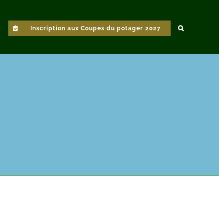
Inscription aux Coupes du potager 2027