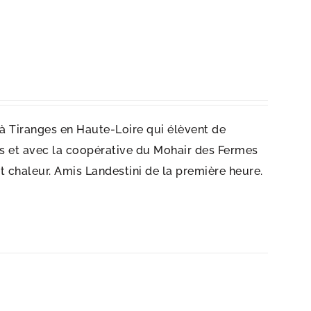
 à Tiranges en Haute-Loire qui élèvent de
 et avec la coopérative du Mohair des Fermes
t chaleur. Amis Landestini de la première heure.