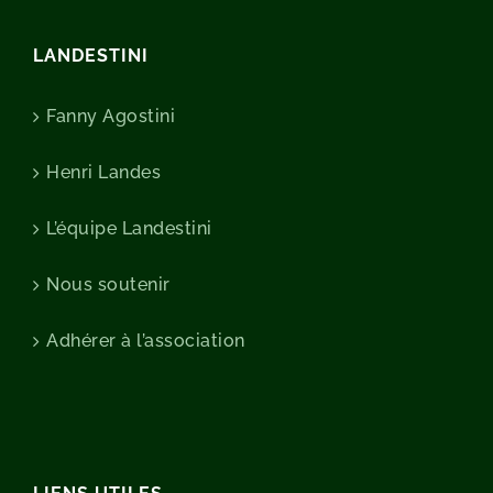
LANDESTINI
Fanny Agostini
Henri Landes
L’équipe Landestini
Nous soutenir
Adhérer à l’association