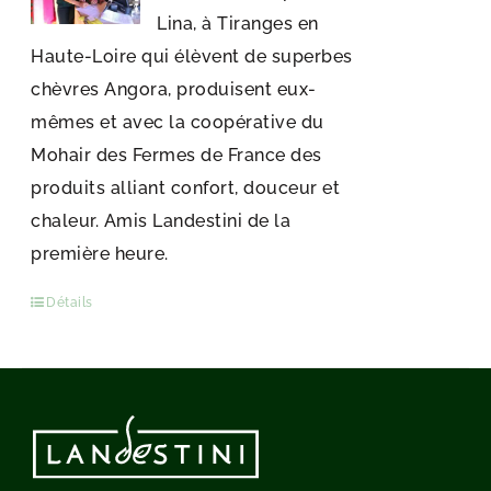
Lina, à Tiranges en
Haute-Loire qui élèvent de superbes
chèvres Angora, produisent eux-
mêmes et avec la coopérative du
Mohair des Fermes de France des
produits alliant confort, douceur et
chaleur. Amis Landestini de la
première heure.
Détails