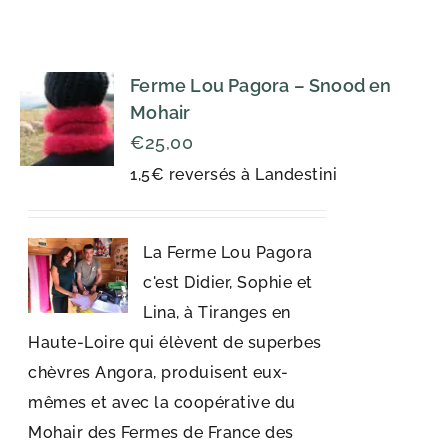
Ferme Lou Pagora – Snood en
Mohair
€
25,00
1,5€ reversés à Landestini
La Ferme Lou Pagora
c'est Didier, Sophie et
Lina, à Tiranges en
Haute-Loire qui élèvent de superbes
chèvres Angora, produisent eux-
mêmes et avec la coopérative du
Mohair des Fermes de France des