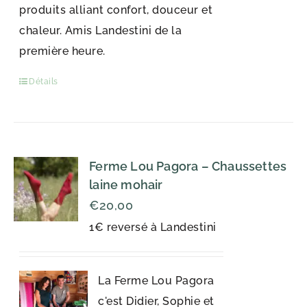
produits alliant confort, douceur et
chaleur. Amis Landestini de la
première heure.
Détails
Ferme Lou Pagora – Chaussettes
laine mohair
€
20,00
1€ reversé à Landestini
La Ferme Lou Pagora
c'est Didier, Sophie et