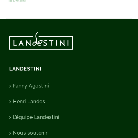
Détails
LANDESTINI
Fanny Agostini
Henri Landes
L’équipe Landestini
Nous soutenir