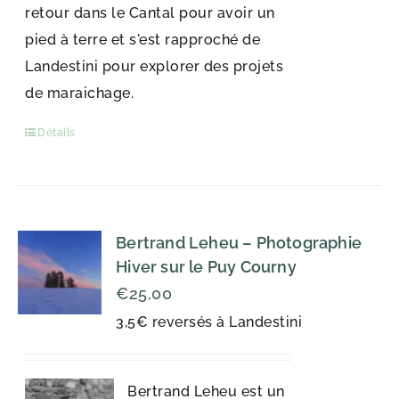
retour dans le Cantal pour avoir un
pied à terre et s'est rapproché de
Landestini pour explorer des projets
de maraichage.
Détails
Bertrand Leheu – Photographie
Hiver sur le Puy Courny
€
25,00
3,5€ reversés à Landestini
Bertrand Leheu est un