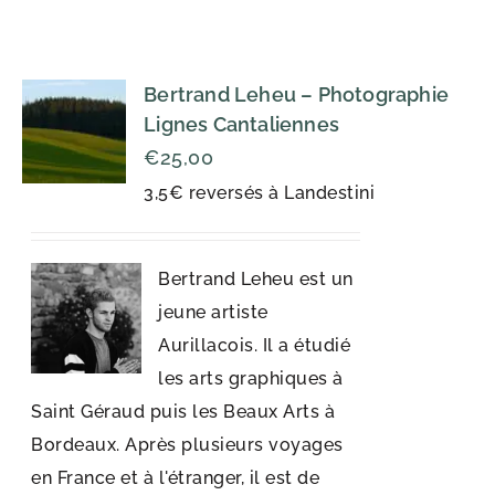
Bertrand Leheu – Photographie
Lignes Cantaliennes
€
25,00
3,5€ reversés à Landestini
Bertrand Leheu est un
jeune artiste
Aurillacois. Il a étudié
les arts graphiques à
Saint Géraud puis les Beaux Arts à
Bordeaux. Après plusieurs voyages
en France et à l'étranger, il est de