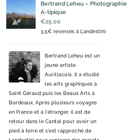
Bertrand Leheu – Photographie
A-tipique
€
25,00
3,5€ reversés à Landestini
Bertrand Leheu est un
jeune artiste
Aurillacois. Il a étudié
les arts graphiques à
Saint Géraud puis les Beaux Arts à
Bordeaux. Après plusieurs voyages
en France et à l'étranger, il est de
retour dans le Cantal pour avoir un
pied à terre et s'est rapproché de