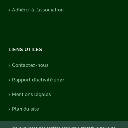
Adhérer à l’association
LIENS UTILES
Contactez-nous
Rapport d’activité 2024
Mentions légales
Plan du site