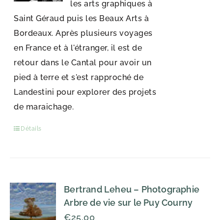
les arts graphiques à
Saint Géraud puis les Beaux Arts à
Bordeaux. Après plusieurs voyages
en France et à l'étranger, il est de
retour dans le Cantal pour avoir un
pied à terre et s'est rapproché de
Landestini pour explorer des projets
de maraichage.
Détails
Bertrand Leheu – Photographie
Arbre de vie sur le Puy Courny
€
25,00