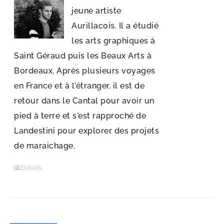
jeune artiste
Aurillacois. Il a étudié
les arts graphiques à
Saint Géraud puis les Beaux Arts à
Bordeaux. Après plusieurs voyages
en France et à l'étranger, il est de
retour dans le Cantal pour avoir un
pied à terre et s'est rapproché de
Landestini pour explorer des projets
de maraichage.
Détails