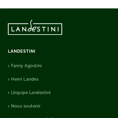
LANDESTINI
Fanny Agostini
Henri Landes
L’équipe Landestini
Nous soutenir