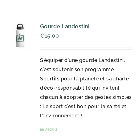
Gourde Landestini
€
15,00
S'équiper d'une gourde Landestini,
c'est soutenir son programme
Sportifs pour la planète et sa charte
d'éco-responsabilité qui invitent
chacun à adopter des gestes simples
: Le sport c'est bon pour la santé et
l'environnement !
Détails