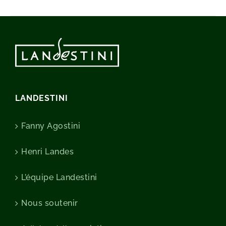
LANDESTINI
Fanny Agostini
Henri Landes
L’équipe Landestini
Nous soutenir