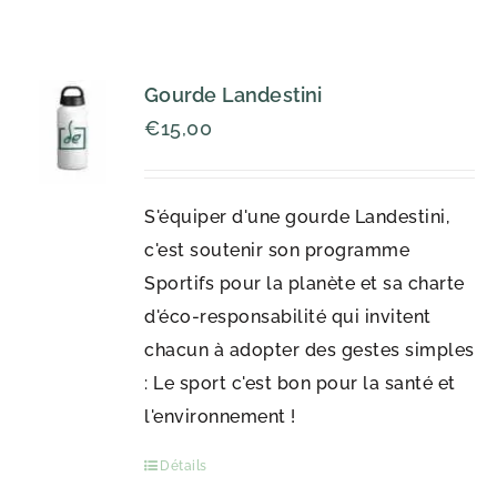
Gourde Landestini
€
15,00
S'équiper d'une gourde Landestini,
c'est soutenir son programme
Sportifs pour la planète et sa charte
d'éco-responsabilité qui invitent
chacun à adopter des gestes simples
: Le sport c'est bon pour la santé et
l'environnement !
Détails