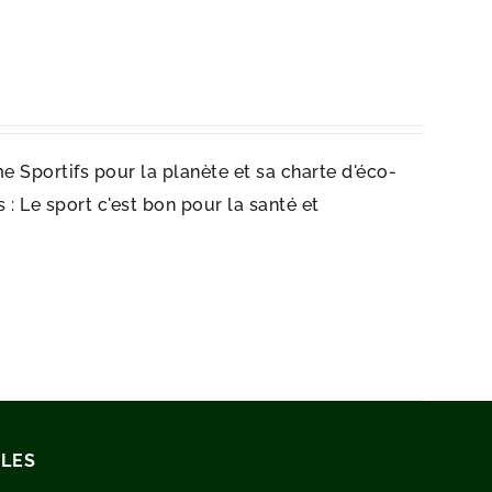
e Sportifs pour la planète et sa charte d'éco-
: Le sport c'est bon pour la santé et
ILES