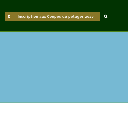
Inscription aux Coupes du potager 2027