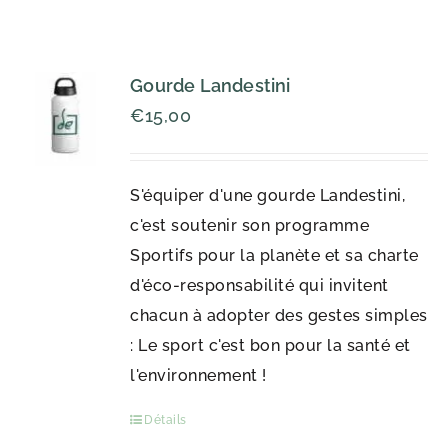
Gourde Landestini
€
15,00
S'équiper d'une gourde Landestini,
c'est soutenir son programme
Sportifs pour la planète et sa charte
d'éco-responsabilité qui invitent
chacun à adopter des gestes simples
: Le sport c'est bon pour la santé et
l'environnement !
Détails