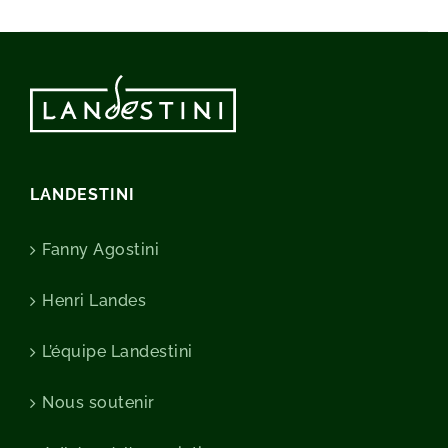
LANDESTINI
Fanny Agostini
Henri Landes
L’équipe Landestini
Nous soutenir