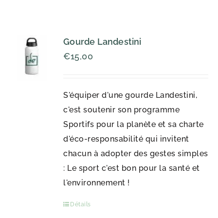
Gourde Landestini
€
15,00
S'équiper d'une gourde Landestini,
c'est soutenir son programme
Sportifs pour la planète et sa charte
d'éco-responsabilité qui invitent
chacun à adopter des gestes simples
: Le sport c'est bon pour la santé et
l'environnement !
Détails