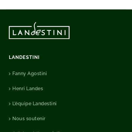
LANDESTINI
Fanny Agostini
Henri Landes
L’équipe Landestini
Nous soutenir