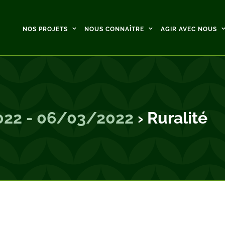
NOS PROJETS
NOUS CONNAÎTRE
AGIR AVEC NOUS
022 - 06/03/2022
› Ruralité