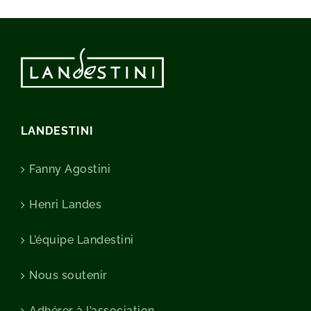
LANDESTINI
Fanny Agostini
Henri Landes
L’équipe Landestini
Nous soutenir
Adhérer à l’association