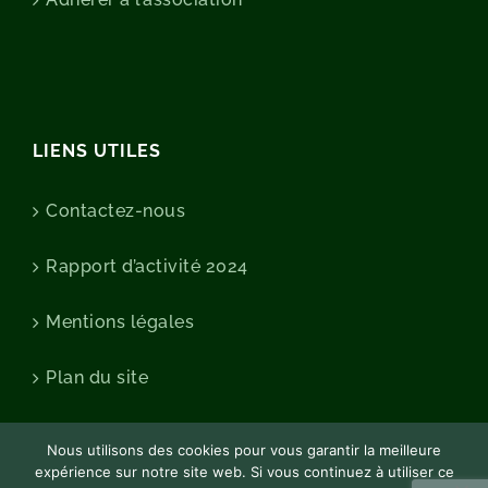
LIENS UTILES
Contactez-nous
Rapport d’activité 2024
Mentions légales
Plan du site
Nous utilisons des cookies pour vous garantir la meilleure
expérience sur notre site web. Si vous continuez à utiliser ce