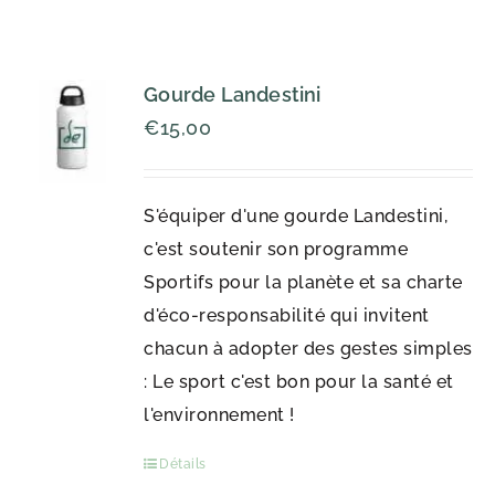
Gourde Landestini
€
15,00
S'équiper d'une gourde Landestini,
c'est soutenir son programme
Sportifs pour la planète et sa charte
d'éco-responsabilité qui invitent
chacun à adopter des gestes simples
: Le sport c'est bon pour la santé et
l'environnement !
Détails