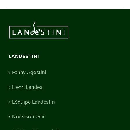
LANDESTINI
Fanny Agostini
Henri Landes
L’équipe Landestini
Nous soutenir