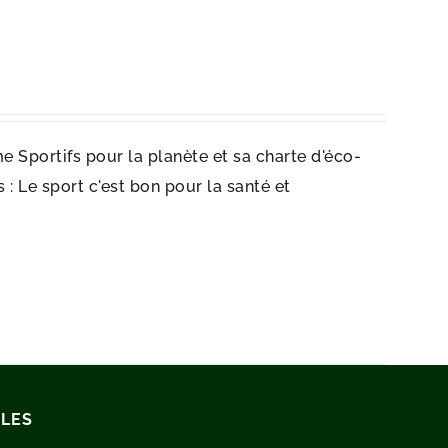
e Sportifs pour la planète et sa charte d'éco-
: Le sport c'est bon pour la santé et
ILES