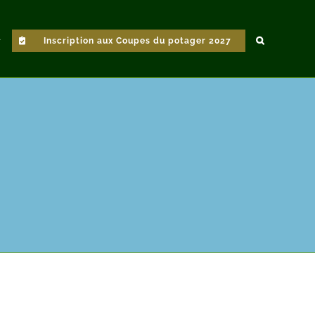
Inscription aux Coupes du potager 2027