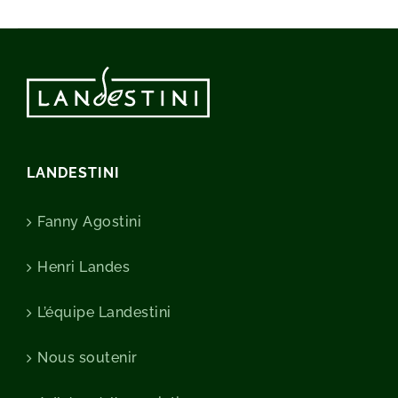
LANDESTINI
Fanny Agostini
Henri Landes
L’équipe Landestini
Nous soutenir