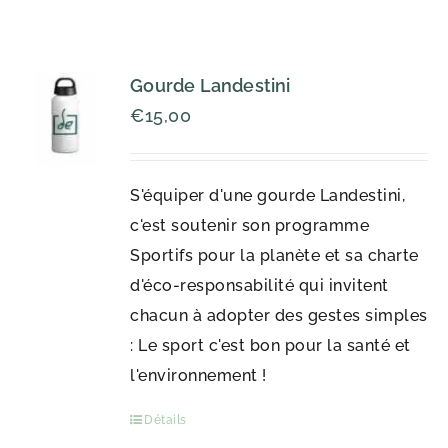
Gourde Landestini
€
15,00
S'équiper d'une gourde Landestini,
c'est soutenir son programme
Sportifs pour la planète et sa charte
d'éco-responsabilité qui invitent
chacun à adopter des gestes simples
: Le sport c'est bon pour la santé et
l'environnement !
Détails