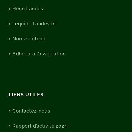
Henri Landes
L’équipe Landestini
Nous soutenir
Adhérer à l’association
LIENS UTILES
Contactez-nous
Rapport d’activité 2024