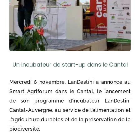
Un incubateur de start-up dans le Cantal
Mercredi 6 novembre, LanDestini a annoncé au
Smart Agriforum dans le Cantal, le lancement
de son programme d’incubateur LanDestini
Cantal-Auvergne, au service de l’alimentation et
l’agriculture durables et de la préservation de la
biodiversité.