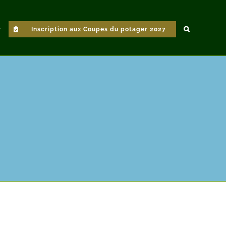
Inscription aux Coupes du potager 2027