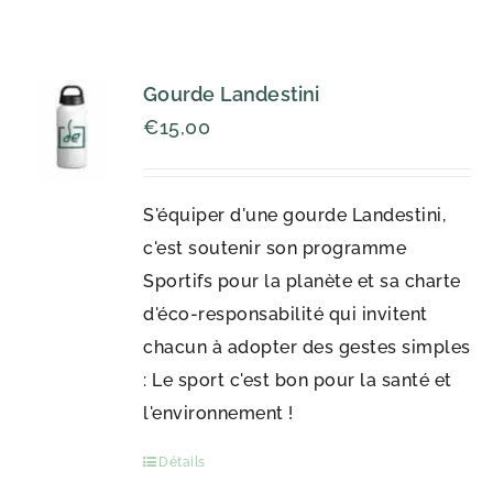
Gourde Landestini
€
15,00
S'équiper d'une gourde Landestini,
c'est soutenir son programme
Sportifs pour la planète et sa charte
d'éco-responsabilité qui invitent
chacun à adopter des gestes simples
: Le sport c'est bon pour la santé et
l'environnement !
Détails