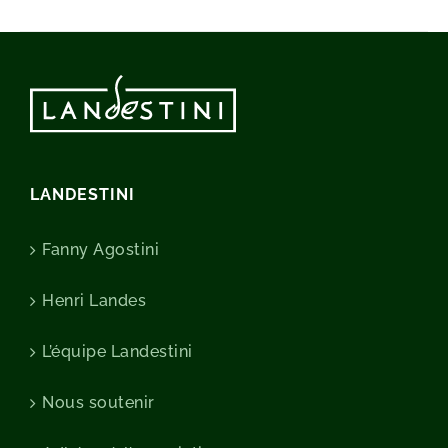
LANDESTINI
Fanny Agostini
Henri Landes
L’équipe Landestini
Nous soutenir