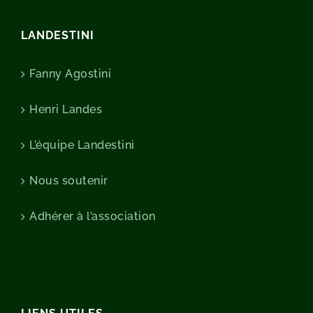
LANDESTINI
Fanny Agostini
Henri Landes
L’équipe Landestini
Nous soutenir
Adhérer à l’association