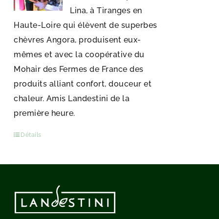
Lina, à Tiranges en
Haute-Loire qui élèvent de superbes
chèvres Angora, produisent eux-
mêmes et avec la coopérative du
Mohair des Fermes de France des
produits alliant confort, douceur et
chaleur. Amis Landestini de la
première heure.
Détails