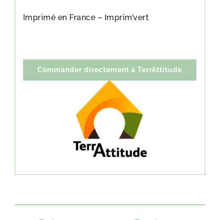
Imprimé en France – Imprim’vert
Commander directement à TerrAttitude