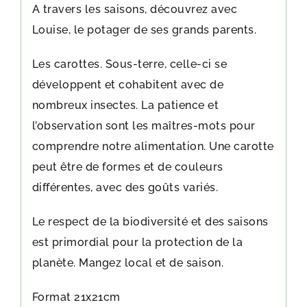
A travers les saisons, découvrez avec
Louise, le potager de ses grands parents.
Les carottes. Sous-terre, celle-ci se
développent et cohabitent avec de
nombreux insectes. La patience et
l’observation sont les maîtres-mots pour
comprendre notre alimentation. Une carotte
peut être de formes et de couleurs
différentes, avec des goûts variés.
Le respect de la biodiversité et des saisons
est primordial pour la protection de la
planète. Mangez local et de saison.
Format 21x21cm