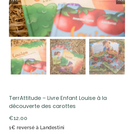
TerrAttitude – Livre Enfant Louise à la
découverte des carottes
€
12,00
1€ reversé à Landestini