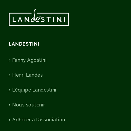
LANDESTINI
Fanny Agostini
Henri Landes
L’équipe Landestini
Nous soutenir
Adhérer à l’association