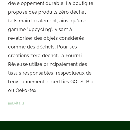
développement durable. La boutique
propose des produits zéro déchet
faits main localement, ainsi qu'une
gamme "upcycling", visant à
revaloriser des objets considérés
comme des déchets. Pour ses
créations zéro déchet, la Fourmi
Rêveuse utilise principalement des
tissus responsables, respectueux de
l'environnement et certifiés GOTS, Bio
ou Oeko-tex.
Détails