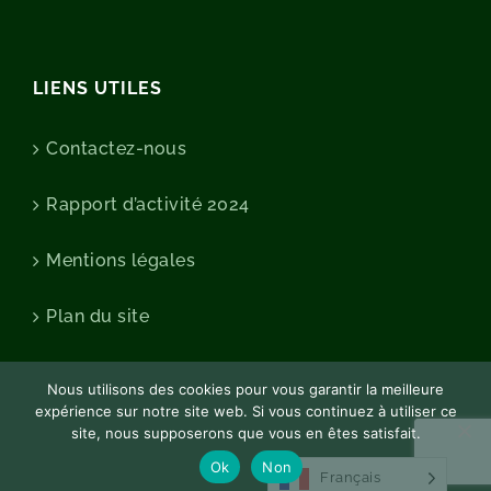
LIENS UTILES
Contactez-nous
Rapport d’activité 2024
Mentions légales
Plan du site
Nous utilisons des cookies pour vous garantir la meilleure
expérience sur notre site web. Si vous continuez à utiliser ce
site, nous supposerons que vous en êtes satisfait.
Ok
Non
Français