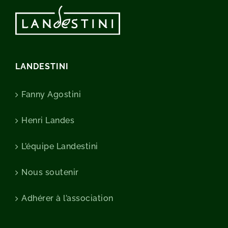
LANDESTINI
Fanny Agostini
Henri Landes
L’équipe Landestini
Nous soutenir
Adhérer à l’association