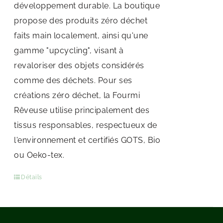
développement durable. La boutique
propose des produits zéro déchet
faits main localement, ainsi qu'une
gamme "upcycling", visant à
revaloriser des objets considérés
comme des déchets. Pour ses
créations zéro déchet, la Fourmi
Rêveuse utilise principalement des
tissus responsables, respectueux de
l'environnement et certifiés GOTS, Bio
ou Oeko-tex.
Détails