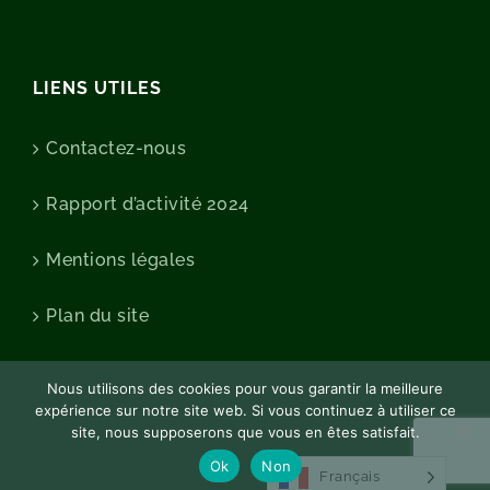
LIENS UTILES
Contactez-nous
Rapport d’activité 2024
Mentions légales
Plan du site
Nous utilisons des cookies pour vous garantir la meilleure
expérience sur notre site web. Si vous continuez à utiliser ce
site, nous supposerons que vous en êtes satisfait.
Ok
Non
Français