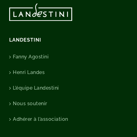
LANDESTINI
Fanny Agostini
Henri Landes
L’équipe Landestini
Nous soutenir
Adhérer à l’association