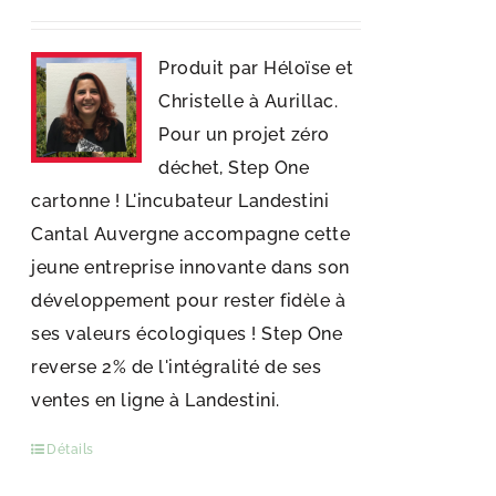
Produit par Héloïse et
Christelle à Aurillac.
Pour un projet zéro
déchet, Step One
cartonne ! L'incubateur Landestini
Cantal Auvergne accompagne cette
jeune entreprise innovante dans son
développement pour rester fidèle à
ses valeurs écologiques ! Step One
reverse 2% de l'intégralité de ses
ventes en ligne à Landestini.
Détails