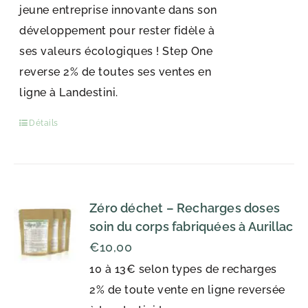
jeune entreprise innovante dans son
développement pour rester fidèle à
ses valeurs écologiques ! Step One
reverse 2% de toutes ses ventes en
ligne à Landestini.
Détails
Zéro déchet – Recharges doses
soin du corps fabriquées à Aurillac
€
10,00
10 à 13€ selon types de recharges
2% de toute vente en ligne reversée