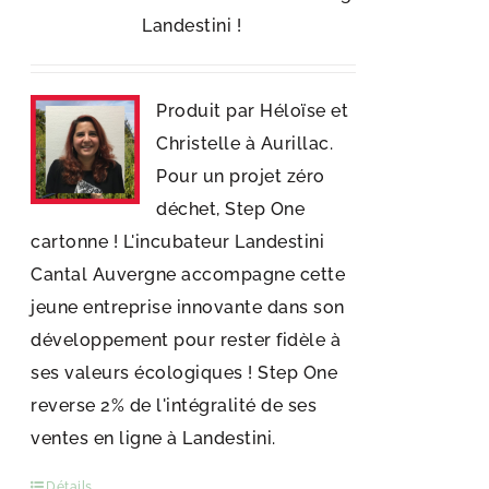
Landestini !
Produit par Héloïse et
Christelle à Aurillac.
Pour un projet zéro
déchet, Step One
cartonne ! L'incubateur Landestini
Cantal Auvergne accompagne cette
jeune entreprise innovante dans son
développement pour rester fidèle à
ses valeurs écologiques ! Step One
reverse 2% de l'intégralité de ses
ventes en ligne à Landestini.
Détails