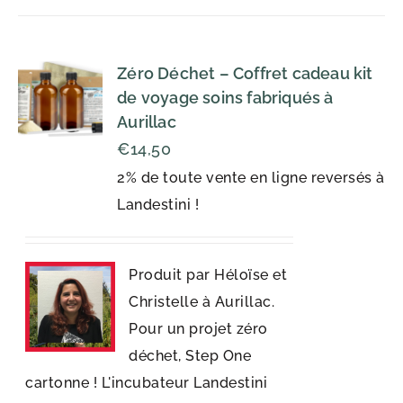
Zéro Déchet – Coffret cadeau kit
de voyage soins fabriqués à
Aurillac
€
14,50
2% de toute vente en ligne reversés à
Landestini !
Produit par Héloïse et
Christelle à Aurillac.
Pour un projet zéro
déchet, Step One
cartonne ! L'incubateur Landestini