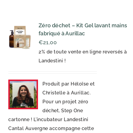
Zéro déchet – Kit Gel lavant mains
fabriqué à Aurillac
€
21,00
2% de toute vente en ligne reversés à
Landestini !
Produit par Héloïse et
Christelle à Aurillac.
Pour un projet zéro
déchet, Step One
cartonne ! L'incubateur Landestini
Cantal Auvergne accompagne cette