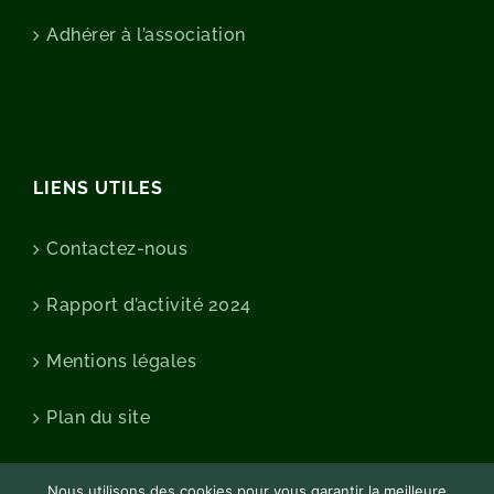
Adhérer à l’association
LIENS UTILES
Contactez-nous
Rapport d’activité 2024
Mentions légales
Plan du site
Nous utilisons des cookies pour vous garantir la meilleure