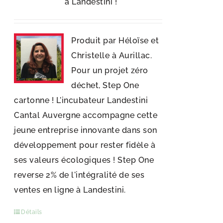
à Landestini !
Produit par Héloïse et
Christelle à Aurillac.
Pour un projet zéro
déchet, Step One
cartonne ! L'incubateur Landestini
Cantal Auvergne accompagne cette
jeune entreprise innovante dans son
développement pour rester fidèle à
ses valeurs écologiques ! Step One
reverse 2% de l'intégralité de ses
ventes en ligne à Landestini.
Détails