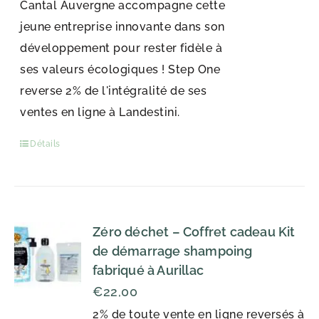
Cantal Auvergne accompagne cette
jeune entreprise innovante dans son
développement pour rester fidèle à
ses valeurs écologiques ! Step One
reverse 2% de l'intégralité de ses
ventes en ligne à Landestini.
Détails
Zéro déchet – Coffret cadeau Kit
de démarrage shampoing
fabriqué à Aurillac
€
22,00
2% de toute vente en ligne reversés à