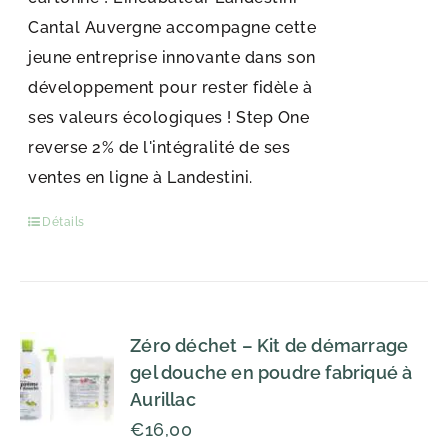
Cantal Auvergne accompagne cette
jeune entreprise innovante dans son
développement pour rester fidèle à
ses valeurs écologiques ! Step One
reverse 2% de l'intégralité de ses
ventes en ligne à Landestini.
Détails
Zéro déchet – Kit de démarrage
gel douche en poudre fabriqué à
Aurillac
€
16,00