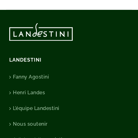
LANDESTINI
Fanny Agostini
Henri Landes
L’équipe Landestini
Nous soutenir