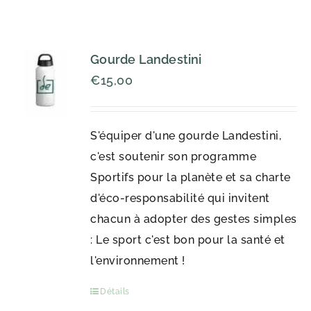
Gourde Landestini
€
15,00
S'équiper d'une gourde Landestini,
c'est soutenir son programme
Sportifs pour la planète et sa charte
d'éco-responsabilité qui invitent
chacun à adopter des gestes simples
: Le sport c'est bon pour la santé et
l'environnement !
Détails