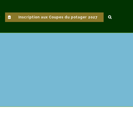
Inscription aux Coupes du potager 2027