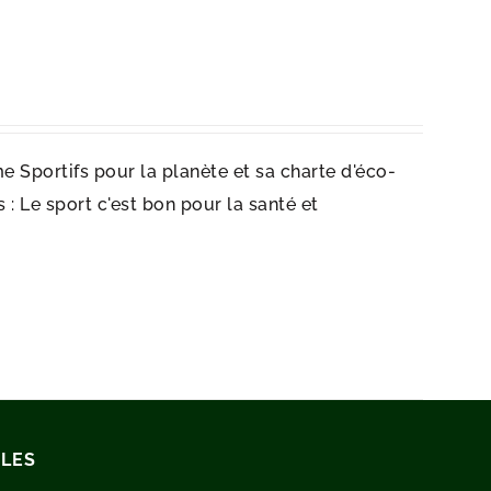
e Sportifs pour la planète et sa charte d'éco-
: Le sport c'est bon pour la santé et
ILES