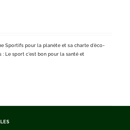
e Sportifs pour la planète et sa charte d'éco-
: Le sport c'est bon pour la santé et
ILES