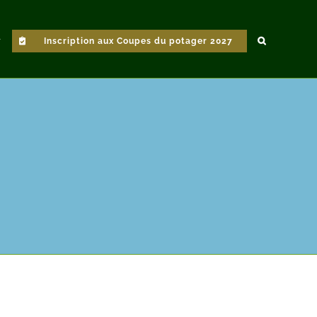
Inscription aux Coupes du potager 2027