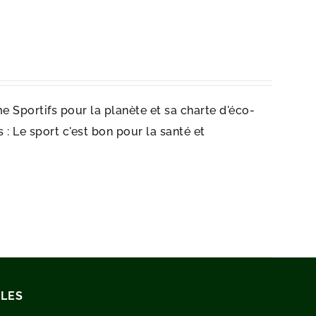
e Sportifs pour la planète et sa charte d'éco-
: Le sport c'est bon pour la santé et
ILES