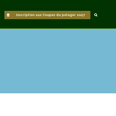
Inscription aux Coupes du potager 2027