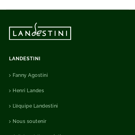
LANDESTINI
Fanny Agostini
Henri Landes
L’équipe Landestini
Nous soutenir