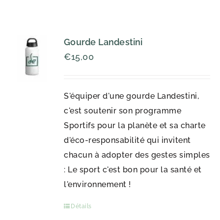
Gourde Landestini
€
15,00
S'équiper d'une gourde Landestini,
c'est soutenir son programme
Sportifs pour la planète et sa charte
d'éco-responsabilité qui invitent
chacun à adopter des gestes simples
: Le sport c'est bon pour la santé et
l'environnement !
Détails