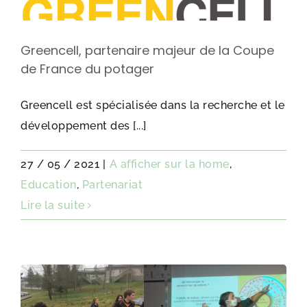
Greencell, partenaire majeur de la Coupe
de France du potager
Greencell est spécialisée dans la recherche et le
développement des [...]
27 / 05 / 2021
|
A afficher sur la home
,
Education
,
Partenariat
Lire la suite