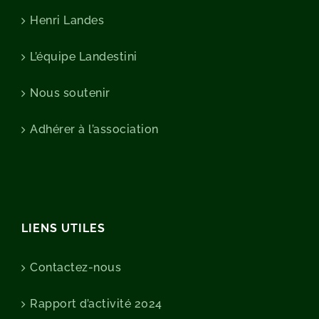
Henri Landes
L’équipe Landestini
Nous soutenir
Adhérer à l’association
LIENS UTILES
Contactez-nous
Rapport d’activité 2024