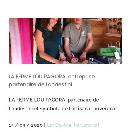
LA FERME LOU PAGORA, entreprise
partenaire de Landestini
LA FERME LOU PAGORA, partenaire de
Landestini et symbole de l'artisanat auvergnat
14 / 09 / 2020
|
LanDestini
,
Partenariat