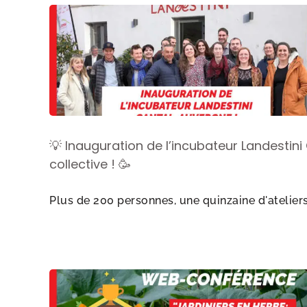
💡 Inauguration de l’incubateur Landestini
collective ! 🥳
Plus de 200 personnes, une quinzaine d'ateliers e