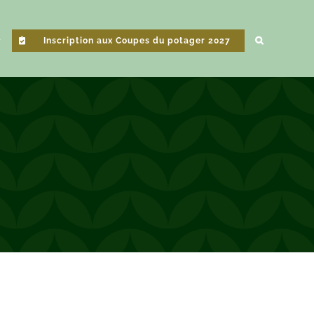
Inscription aux Coupes du potager 2027