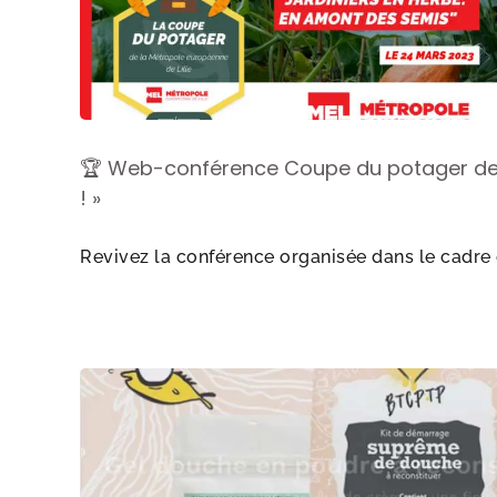
🏆 Web-conférence Coupe du potager de la
! »
Revivez la conférence organisée dans le cadre de