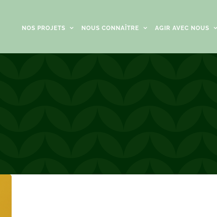
NOS PROJETS
NOUS CONNAÎTRE
AGIR AVEC NOUS