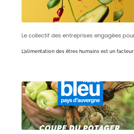
Le collectif des entreprises engagées pour
L’alimentation des êtres humains est un facteur-