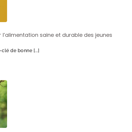
 l’alimentation saine et durable des jeunes
clé de bonne [...]