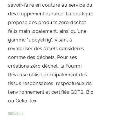
savoir-faire en couture au service du
développement durable. La boutique
propose des produits zéro déchet
faits main localement, ainsi qu'une
gamme "upcycling", visant à
revaloriser des objets considérés
comme des déchets. Pour ses
créations zéro déchet, la Fourmi
Rêveuse utilise principalement des
tissus responsables, respectueux de
l'environnement et certifiés GOTS, Bio
ou Oeko-tex.
Détails