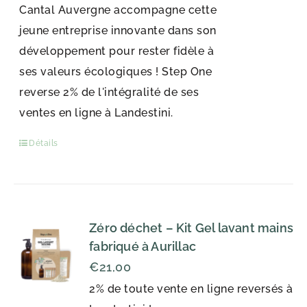
Cantal Auvergne accompagne cette
jeune entreprise innovante dans son
développement pour rester fidèle à
ses valeurs écologiques ! Step One
reverse 2% de l'intégralité de ses
ventes en ligne à Landestini.
Détails
Zéro déchet – Kit Gel lavant mains
fabriqué à Aurillac
€
21,00
2% de toute vente en ligne reversés à