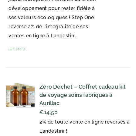
développement pour rester fidèle à
ses valeurs écologiques ! Step One
reverse 2% de l'intégralité de ses
ventes en ligne à Landestini.
Détails
Zéro Déchet – Coffret cadeau kit
de voyage soins fabriqués à
Aurillac
€
14,50
2% de toute vente en ligne reversés à
Landestini !