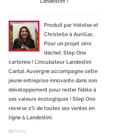
Landestini !
Produit par Héloïse et
Christelle à Aurillac.
Pour un projet zéro
déchet, Step One
cartonne ! L'incubateur Landestini
Cantal Auvergne accompagne cette
jeune entreprise innovante dans son
développement pour rester fidèle à
ses valeurs écologiques ! Step One
reverse 2% de toutes ses ventes en
ligne à Landestini.
Détails