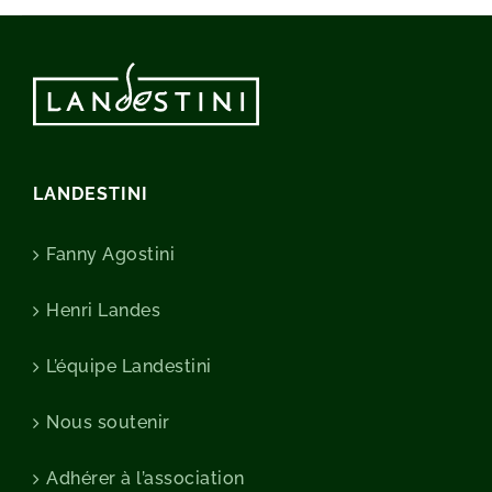
LANDESTINI
Fanny Agostini
Henri Landes
L’équipe Landestini
Nous soutenir
Adhérer à l’association