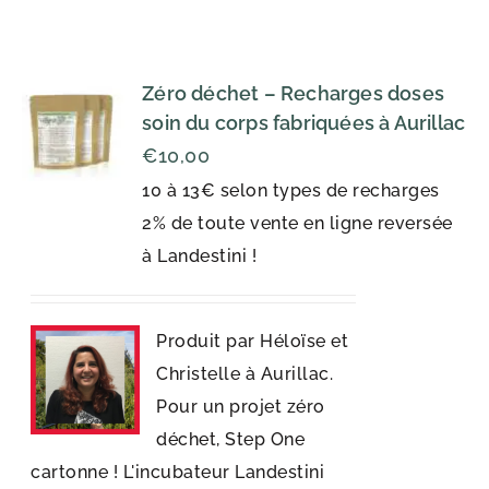
Zéro déchet – Recharges doses
soin du corps fabriquées à Aurillac
€
10,00
10 à 13€ selon types de recharges
2% de toute vente en ligne reversée
à Landestini !
Produit par Héloïse et
Christelle à Aurillac.
Pour un projet zéro
déchet, Step One
cartonne ! L'incubateur Landestini