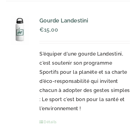
Gourde Landestini
€
15,00
S'équiper d'une gourde Landestini,
c'est soutenir son programme
Sportifs pour la planète et sa charte
d'éco-responsabilité qui invitent
chacun à adopter des gestes simples
: Le sport c'est bon pour la santé et
l'environnement !
Détails