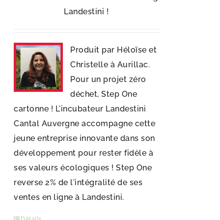
Landestini !
Produit par Héloïse et
Christelle à Aurillac.
Pour un projet zéro
déchet, Step One
cartonne ! L'incubateur Landestini
Cantal Auvergne accompagne cette
jeune entreprise innovante dans son
développement pour rester fidèle à
ses valeurs écologiques ! Step One
reverse 2% de l'intégralité de ses
ventes en ligne à Landestini.
Détails