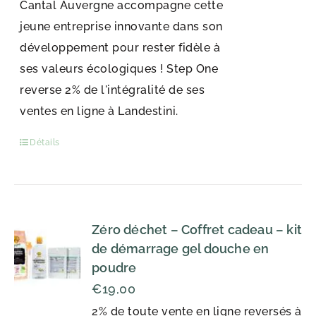
Cantal Auvergne accompagne cette
jeune entreprise innovante dans son
développement pour rester fidèle à
ses valeurs écologiques ! Step One
reverse 2% de l'intégralité de ses
ventes en ligne à Landestini.
Détails
Zéro déchet – Coffret cadeau – kit
de démarrage gel douche en
poudre
€
19,00
2% de toute vente en ligne reversés à