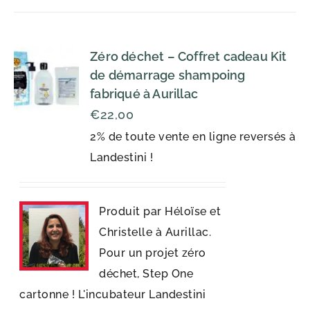
Zéro déchet – Coffret cadeau Kit
de démarrage shampoing
fabriqué à Aurillac
€
22,00
2% de toute vente en ligne reversés à
Landestini !
Produit par Héloïse et
Christelle à Aurillac.
Pour un projet zéro
déchet, Step One
cartonne ! L'incubateur Landestini