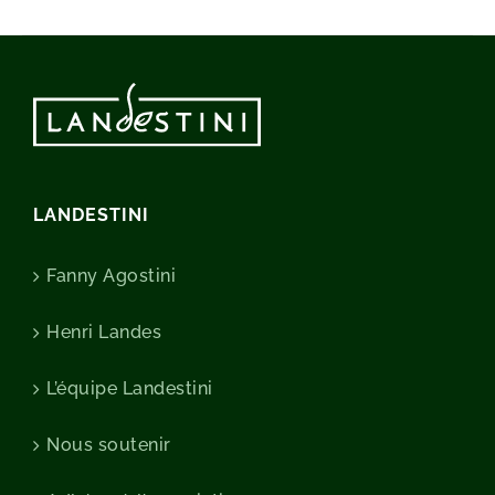
LANDESTINI
Fanny Agostini
Henri Landes
L’équipe Landestini
Nous soutenir