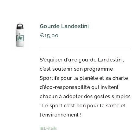
Gourde Landestini
€
15,00
S'équiper d'une gourde Landestini,
c'est soutenir son programme
Sportifs pour la planète et sa charte
d'éco-responsabilité qui invitent
chacun à adopter des gestes simples
: Le sport c'est bon pour la santé et
l'environnement !
Détails