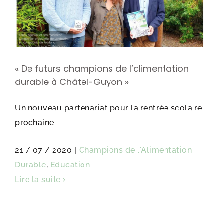
« De futurs champions de l’alimentation
durable à Châtel-Guyon »
Un nouveau partenariat pour la rentrée scolaire
prochaine.
21 / 07 / 2020
|
Champions de l'Alimentation
Durable
,
Education
Lire la suite