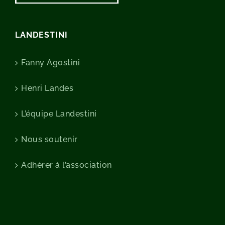
LANDESTINI
Fanny Agostini
Henri Landes
L’équipe Landestini
Nous soutenir
Adhérer à l’association