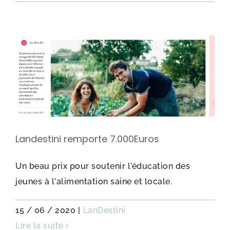
Landestini remporte 7.000Euros
Un beau prix pour soutenir l'éducation des
jeunes à l'alimentation saine et locale.
15 / 06 / 2020
|
LanDestini
Lire la suite