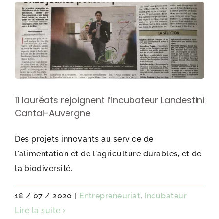
11 lauréats rejoignent l’incubateur Landestini
Cantal-Auvergne
Des projets innovants au service de
l'alimentation et de l'agriculture durables, et de
la biodiversité.
18 / 07 / 2020
|
Entrepreneuriat
,
Incubateur
Lire la suite