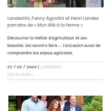
Landestini, Fanny Agostini et Henri Landes
parrains de « Mon été à la ferme »
Découvrez le métier d'agriculteur et ses
beautés, les savoirs-faire... ; l'occasion aussi de
comprendre les enjeux agricoles.
27 / 07 / 2020
|
LanDestini
Lire la suite