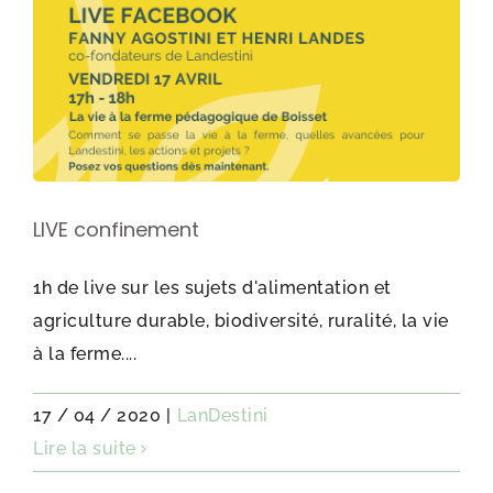
LIVE confinement
1h de live sur les sujets d'alimentation et
agriculture durable, biodiversité, ruralité, la vie
à la ferme....
17 / 04 / 2020
|
LanDestini
Lire la suite