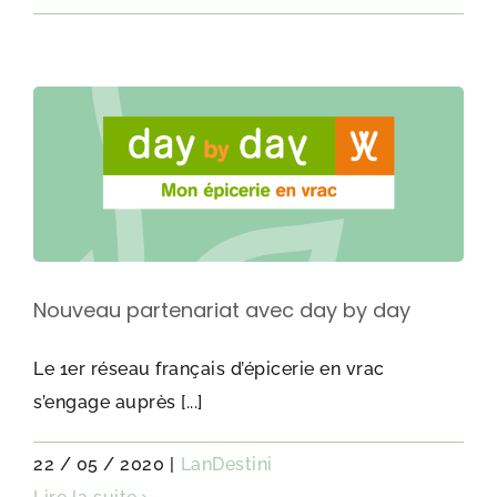
Nouveau partenariat avec day by day
Le 1er réseau français d’épicerie en vrac
s’engage auprès [...]
22 / 05 / 2020
|
LanDestini