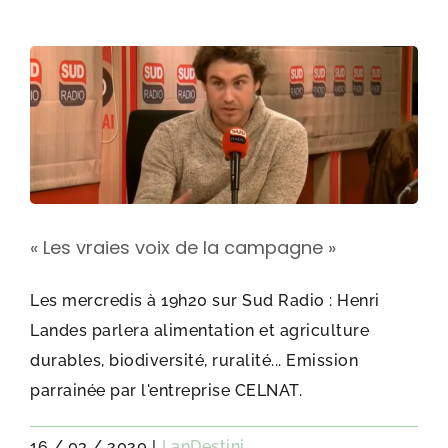
« Les vraies voix de la campagne »
Les mercredis à 19h20 sur Sud Radio : Henri
Landes parlera alimentation et agriculture
durables, biodiversité, ruralité... Emission
parrainée par l'entreprise CELNAT.
16 / 03 / 2020
|
LanDestini