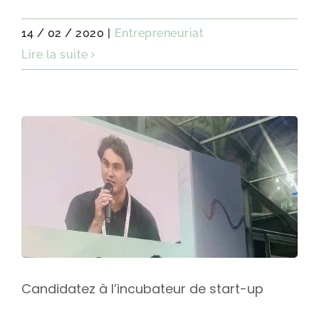
14 / 02 / 2020
|
Entrepreneuriat
Lire la suite
Candidatez à l’incubateur de start-up