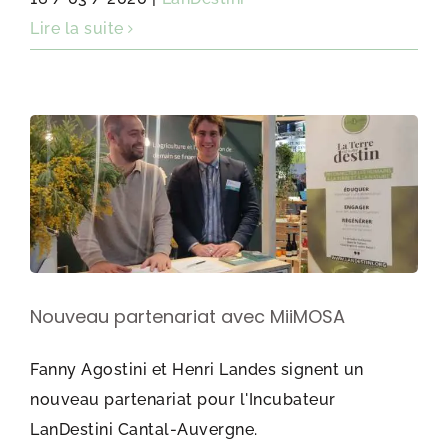
Lire la suite
Nouveau partenariat avec MiiMOSA
Fanny Agostini et Henri Landes signent un
nouveau partenariat pour l'Incubateur
LanDestini Cantal-Auvergne.