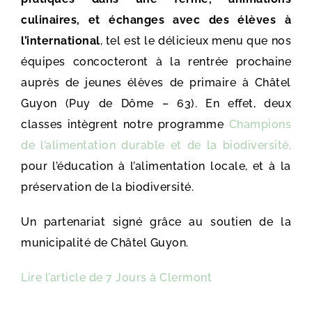
culinaires, et échanges avec des élèves à
l’international
, tel est le délicieux menu que nos
équipes concocteront à la rentrée prochaine
auprès de jeunes élèves de primaire à Châtel
Guyon (Puy de Dôme – 63). En effet, deux
classes intègrent notre programme
Champions
de l’alimentation durable et de la biodiversité,
pour l’éducation à l’alimentation locale, et à la
préservation de la biodiversité.
Un partenariat signé grâce au soutien de la
municipalité de Châtel Guyon.
Lire l’article de 7 Jours à Clermont