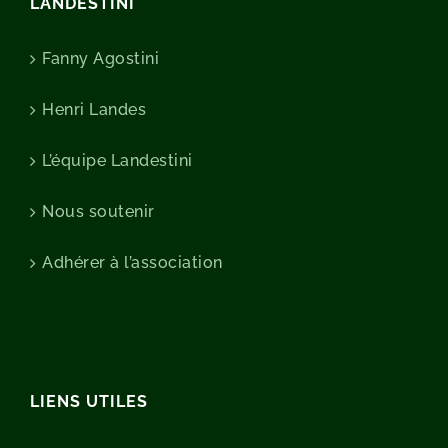
LANDESTINI
Fanny Agostini
Henri Landes
L’équipe Landestini
Nous soutenir
Adhérer à l’association
LIENS UTILES